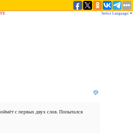
ЙТЕ
Select Language
▼
 поймёт с первых двух слов. Попытался