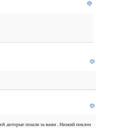
ей ,которые пошли за вами . Низкий поклон