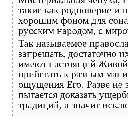
такие как родноверие и 
хорошим фоном для сона
русским народом, с миро
Так называемое правосла
запрещать, достаточно их
имеют настоящий Живой
прибегать к разным ман
ощущения Его. Разве не 
пытается доказать ущер
традиций, а значит искл