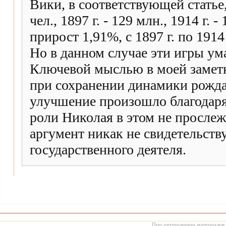
Вики, в соответствующей статье,
чел., 1897 г. - 129 млн., 1914 г. -
прирост 1,91%, с 1897 г. по 1914 
Но в данном случае эти игры ум
Ключевой мыслью в моей заметк
при сохранении динамики рожда
улучшение произошло благодаря
роли Николая в этом не прослеж
аргумент никак не свидетельству
государственного деятеля.
При цитировании материалов с