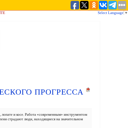
ЙТЕ
Select Language
▼
ЕСКОГО ПРОГРЕССА
, лопате и косе. Работа «современным» инструментом
епени страдают люди, находящиеся на значительном