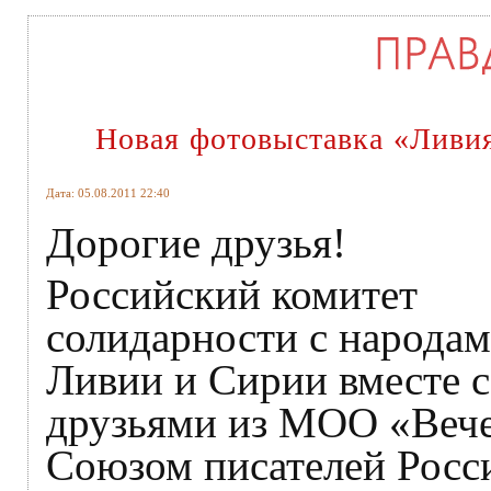
Новая фотовыставка «Ливия
Дата: 05.08.2011 22:40
Дорогие друзья!
Российский комитет
солидарности с народа
Ливии и Сирии вместе с
друзьями из МОО «Вече
Союзом писателей Росс