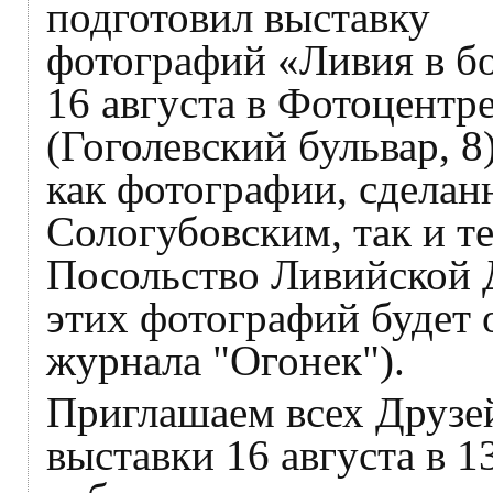
подготовил выставку
фотографий «Ливия в бо
16 августа в Фотоцентре
(Гоголевский бульвар, 8
как фотографии, сдела
Сологубовским, так и те
Посольство Ливийской 
этих фотографий будет 
журнала "Огонек").
Приглашаем всех Друзе
выставки 16 августа в 1