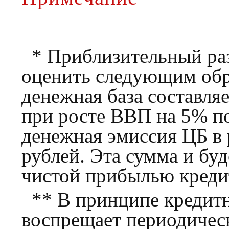
* Приблизительный ра
оценить следующим обра
денежная база составляе
при росте ВВП на 5% п
денежная эмиссия ЦБ в 
рублей. Эта сумма и буд
чистой прибылью креди
** В принципе кредитн
воспрещает периодичес