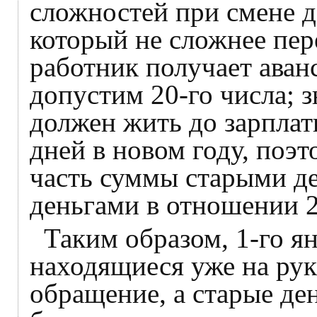
сложностей при смене д
который не сложнее пер
работник получает аван
допустим 20-го числа; з
должен жить до зарплаты
дней в новом году, поэ
часть суммы старыми де
деньгами в отношении 2
Таким образом, 1-го я
находящиеся уже на рук
обращение, а старые де