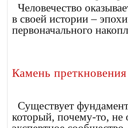
Человечество оказывае
в своей истории – эпох
первоначального накопл
Камень преткновения
Существует фундамент
который, почему-то, не
экспертное сообщество,