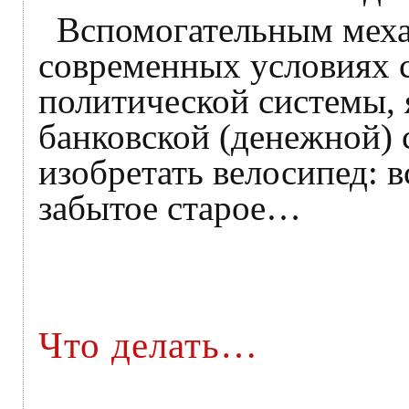
Вспомогательным меха
современных условиях 
политической системы, 
банковской (денежной) с
изобретать велосипед: в
забытое старое…
Что делать…