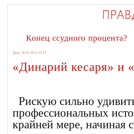
Конец ссудного процента?
Дата: 20.01.2012 13:11
«Динарий кесаря» и 
Рискую сильно удивить
профессиональных истор
крайней мере, начиная 