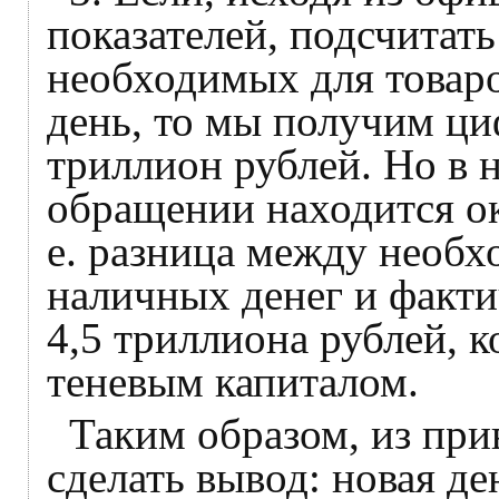
показателей, подсчитат
необходимых для товар
день, то мы получим ц
триллион рублей. Но в 
обращении находится ок
е. разница между необ
наличных денег и факти
4,5 триллиона рублей, к
теневым капиталом.
Таким образом, из пр
сделать вывод: новая де