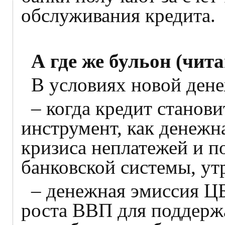
обслуживания кредита.
А где же бульон (чит
В условиях новой дене
– когда кредит станов
инструмент, как денежн
кризиса неплатежей и 
банковской системы, утр
– денежная эмиссия ЦБ
роста ВВП для поддерж