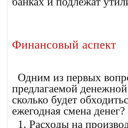
банках и подлежат утил
Финансовый аспект
Одним из первых вопро
предлагаемой денежной 
сколько будет обходить
ежегодная смена денег?
1. Расходы на производ