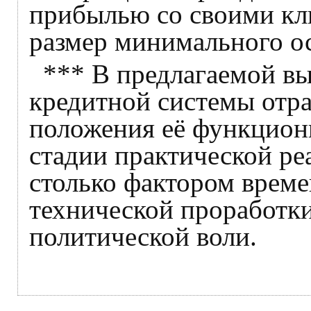
прибылью со своими кл
размер минимального о
*** В предлагаемой в
кредитной системы отр
положения её функциони
стадии практической ре
столько фактором време
технической проработки
политической воли.