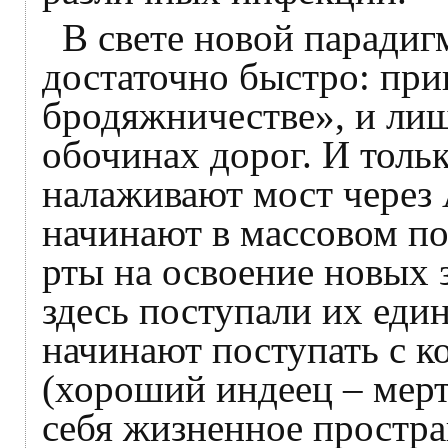
В свете новой паради
достаточно быстро: пр
бродяжничестве», и ли
обочинах дорог. И тольк
налаживают мост через 
начинают в массовом по
рты на освоение новых 
здесь поступали их един
начинают поступать с 
(хороший индеец – мерт
себя жизненное простра