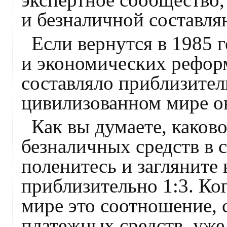
и безналичной составл
Если вернутся в 1985 г
и экономических реформ
составляло приблизитель
цивилизованном мире он
Как вы думаете, каков
безналичных средств в 
поленитесь и загляните 
приблизительно 1:3. Ко
мире это соотношение, 
платежных средств, уже 