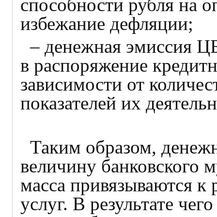
способности рубля на о
избежание дефляции;
– денежная эмиссия ЦБ
в распоряжение кредитн
зависимости от количес
показателей их деятельн
Таким образом, денежн
величину банковского м
масса привязываются к 
услуг. В результате чег