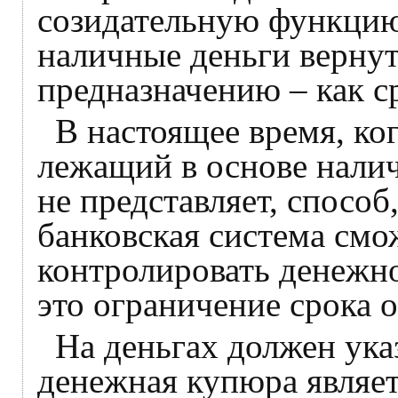
созидательную функцию,
наличные деньги вернут
предназначению – как с
В настоящее время, ко
лежащий в основе налич
не представляет, спосо
банковская система смо
контролировать денежно
это ограничение срока 
На деньгах должен указ
денежная купюра являет