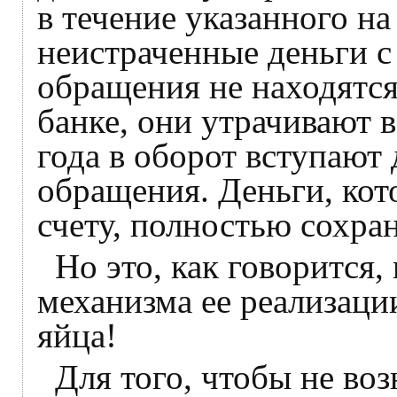
в течение указанного на
неистраченные деньги 
обращения не находятся 
банке, они утрачивают 
года в оборот вступают
обращения. Деньги, кот
счету, полностью сохра
Но это, как говорится, 
механизма ее реализаци
яйца!
Для того, чтобы не во