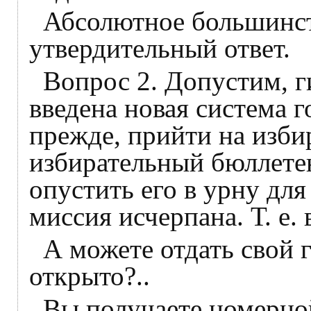
Абсолютное большинст
утвердительный ответ.
Вопрос 2. Допустим, г
введена новая система г
прежде, прийти на изби
избирательный бюллетен
опустить его в урну для
миссия исчерпана. Т. е.
А можете отдать свой г
открыто?..
Вы получаете номерн