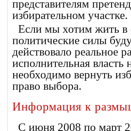
представителям претенд
избирательном участке.
Если мы хотим жить в 
политические силы буду
действовало реальное ра
исполнительная власть 
необходимо вернуть изб
право выбора.
Информация к разм
С июня 2008 по март 2