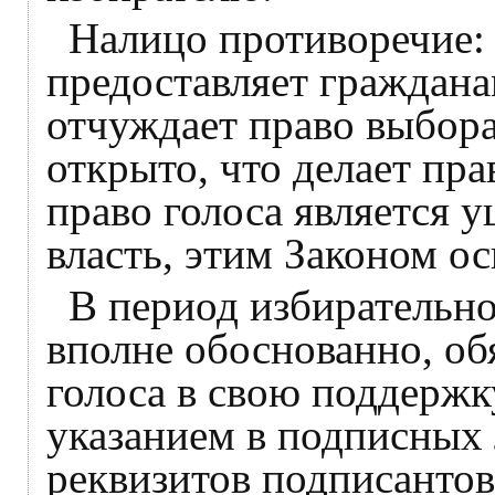
Налицо противоречие: 
предоставляет гражданам
отчуждает право выбора,
открыто, что делает пр
право голоса является 
власть, этим Законом о
В период избирательно
вполне обоснованно, об
голоса в свою поддержк
указанием в подписных
реквизитов подписанто