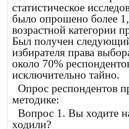
статистическое исследов
было опрошено более 1,
возрастной категории пр
Был получен следующий 
избирателя права выбор
около 70% респондентов
исключительно тайно.
Опрос респондентов п
методике:
Вопрос 1. Вы ходите н
ходили?