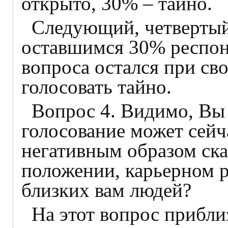
открыто, 30% – тайно.
Следующий, четвертый 
оставшимся 30% респонд
вопроса остался при св
голосовать тайно.
Вопрос 4. Видимо, Вы 
голосование может сейч
негативным образом ска
положении, карьерном р
близких вам людей?
На этот вопрос прибл