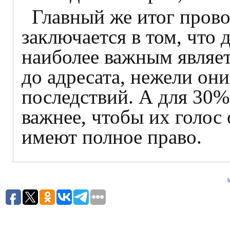
Главный же итог пров
заключается в том, что
наиболее важным являет
до адресата, нежели он
последствий. А для 30%
важнее, чтобы их голос 
имеют полное право.
h