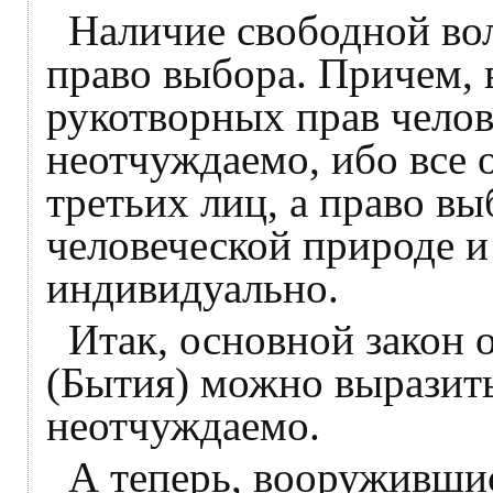
Наличие свободной вол
право выбора. Причем, 
рукотворных прав челов
неотчуждаемо, ибо все о
третьих лиц, а право в
человеческой природе и
индивидуально.
Итак, основной закон 
(Бытия) можно выразит
неотчуждаемо.
А теперь, вооруживши