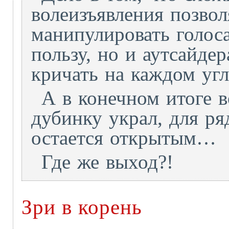
волеизъявления позвол
манипулировать голос
пользу, но и аутсайде
кричать на каждом угл
А в конечном итоге в
дубинку украл, для ря
остается открытым…
Где же выход?!
Зри в корень