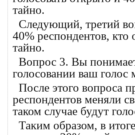
тайно.
Следующий, третий воп
40% респондентов, кто о
тайно.
Вопрос 3. Вы понимает
голосовании ваш голос 
После этого вопроса п
респондентов меняли св
таком случае будут голо
Таким образом, в итог