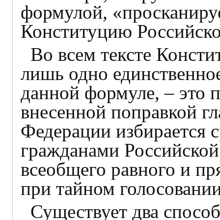
формулой, «просканиру
Конституцию Российск
Во всем тексте Конст
лишь одно единственно
данной формуле, – это п
внесенной поправкой гл
Федерации избирается с
гражданами Российской
всеобщего равного и пр
при тайном голосовании
Существует два способ