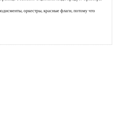
одисменты, оркестры, красные флаги, потому что