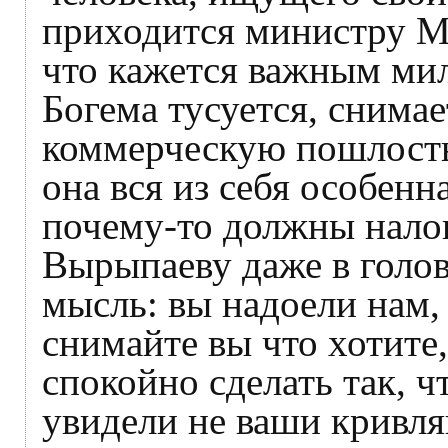
приходится министру М
что кажется важным ми
Богема тусуется, снима
коммерческую пошлость,
она вся из себя особенна
почему-то должны нало
Вырыпаеву даже в голов
мысль: вы надоели нам
снимайте вы что хотите,
спокойно сделать так, 
увидели не ваши кривля