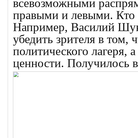
всевозможными распрям
правыми и левыми. Кто 
Например, Василий Шук
убедить зрителя в том, 
политического лагеря, а
ценности. Получилось 