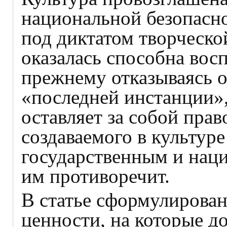
национальной безопасно
под диктатом творческо
оказалась способна восп
прежнему отказываясь о
«последней инстанции»,
оставляет за собой прав
создаваемого в культуре
государственным и наци
им противоречит.
В статье сформулирова
ценности, на которые д