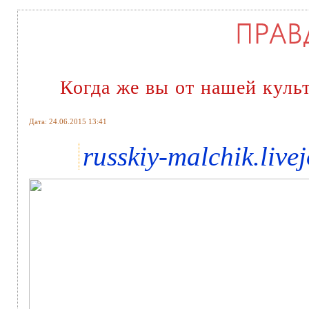
Когда же вы от нашей куль
Дата: 24.06.2015 13:41
russkiy-malchik.live