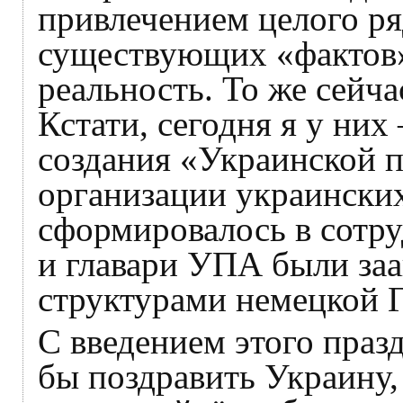
привлечением целого р
существующих «фактов»
реальность. То же сейча
Кстати, сегодня я у них
создания «Украинской п
организации украински
сформировалось в сотру
и главари УПА были за
структурами немецкой 
С введением этого праз
бы поздравить Украину,