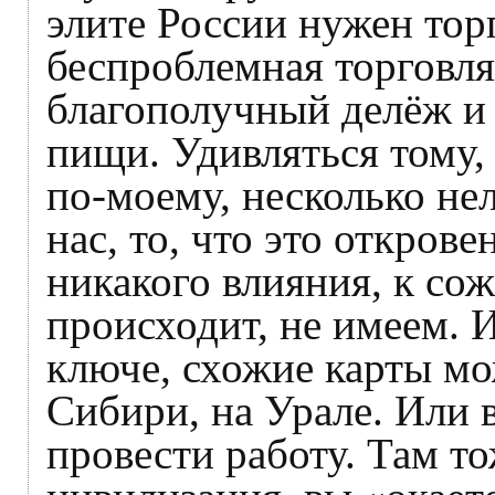
элите России нужен тор
беспроблемная торговля
благополучный делёж и
пищи. Удивляться тому,
по-моему, несколько нел
нас, то, что это откров
никакого влияния, к сож
происходит, не имеем. И
ключе, схожие карты мо
Сибири, на Урале. Или в
провести работу. Там то