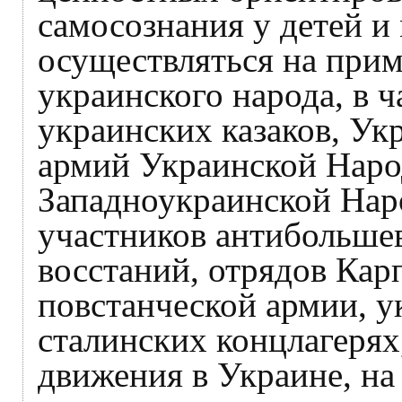
самосознания у детей 
осуществляться на при
украинского народа, в 
украинских казаков, Ук
армий Украинской Наро
Западноукраинской Нар
участников антибольше
восстаний, отрядов Кар
повстанческой армии, у
сталинских концлагерях
движения в Украине, на