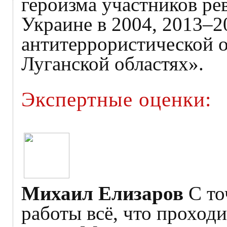
героизма участников р
Украине в 2004, 2013–2
антитеррористической 
Луганской областях».
Экспертные оценки:
Михаил Елизаров
С то
работы всё, что проходи