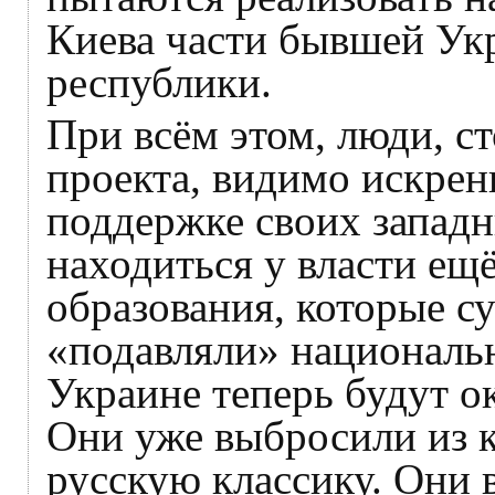
Киева части бывшей Ук
республики.
При всём этом, люди, ст
проекта, видимо искренн
поддержке своих западн
находиться у власти ещ
образования, которые с
«подавляли» национальн
Украине теперь будут о
Они уже выбросили из 
русскую классику. Они