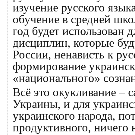
изучение русского языка
обучение в средней шко
год будет использован д
дисциплин, которые буд
России, ненависть к рус
формирование украинско
«национального» сознан
Всё это окукливание – 
Украины, и для украинс
украинского народа, по
продуктивного, ничего 