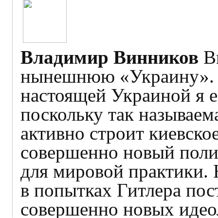
Владимир Винников
Ви
нынешнюю «Украину». В
настоящей Украиной я е
поскольку так называем
активно строит киевское
совершенно новый поли
для мировой практики. 
в попытках Гитлера пос
совершенно новых идео