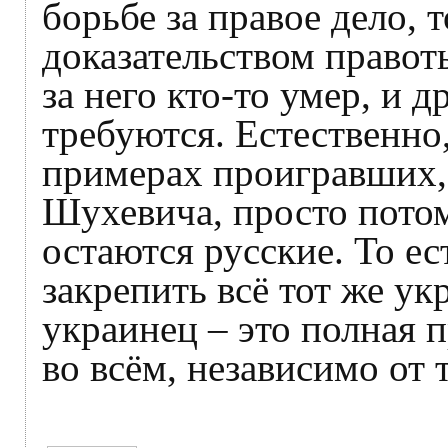
борьбе за правое дело, 
доказательством правоты
за него кто-то умер, и д
требуются. Естественно
примерах проигравших,
Шухевича, просто потом
остаются русские. То е
закрепить всё тот же у
украинец – это полная 
во всём, независимо от 