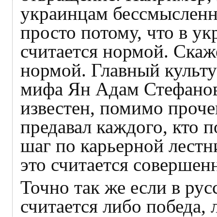
украинцам бессмысленно
просто потому, что в у
считается нормой. Скаж
нормой. Главный культ
мифа Ян Адам Стефано
известен, помимо проче
предавал каждого, кто 
шаг по карьерной лестн
это считается соверше
Точно так же если в ру
считается либо победа, 