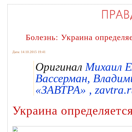
Болезнь: Украина определяе
Дата: 14.10.2015 19:41
Оригинал
Михаил Е
Вассерман, Владими
«ЗАВТРА» , zavtra.r
Украина определяется