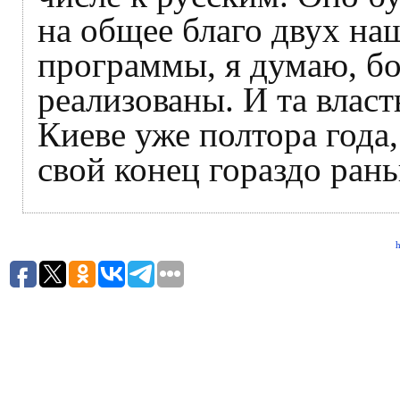
на общее благо двух на
программы, я думаю, бог
реализованы. И та власт
Киеве уже полтора года,
свой конец гораздо ран
h