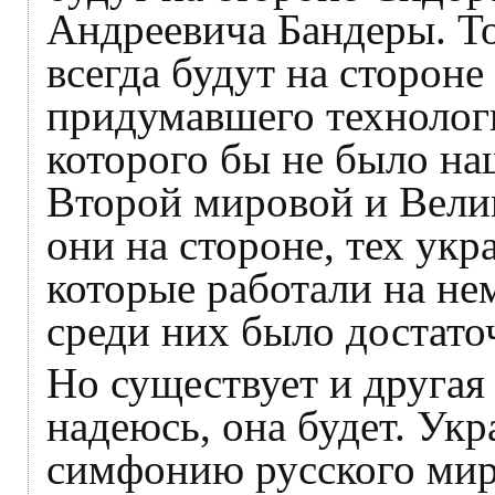
Андреевича Бандеры. То
всегда будут на стороне
придумавшего технолог
которого бы не было на
Второй мировой и Велик
они на стороне, тех укр
которые работали на не
среди них было достато
Но существует и другая
надеюсь, она будет. Укр
симфонию русского мир