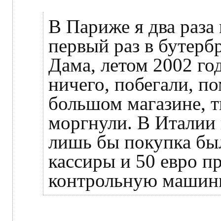
В Париже я два раза
первый раз в бутерб
Дама, летом 2002 год
ничего, побегали, п
большом магазине, т
моргнули. В Италии
лишь бы покупка был
кассиры и 50 евро п
контрольную машинку