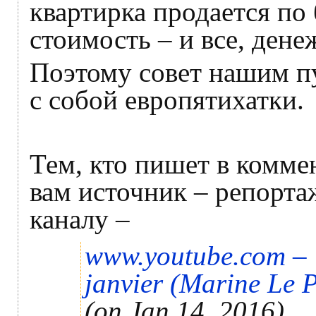
квартирка продается по
стоимость – и все, дене
Поэтому совет нашим п
с собой европятихатки.
Тем, кто пишет в комме
вам источник – репорта
каналу –
www.youtube.com –
janvier (Marine Le 
(on Jan 14, 2016)