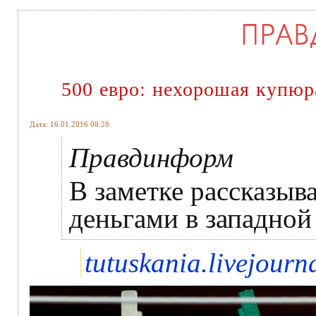
500 евро: нехорошая купюр
Дата: 16.01.2016 08:28
Правдинформ
В заметке рассказыв
деньгами в западной
tutuskania.livejourn