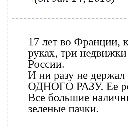
17 лет во Франции, 
руках, три недвижки
России.
И ни разу не держал 
ОДНОГО РАЗУ. Ее ре
Все большие наличны
зеленые пачки.