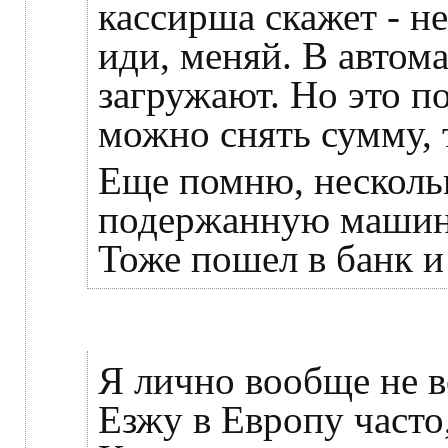
кассирша скажет - н
иди, меняй. В автом
загружают. Но это по
можно снять сумму, 
Еще помню, нескольк
подержанную машину 
Тоже пошел в банк и
Я лично вообще не в
Езжу в Европу часто,