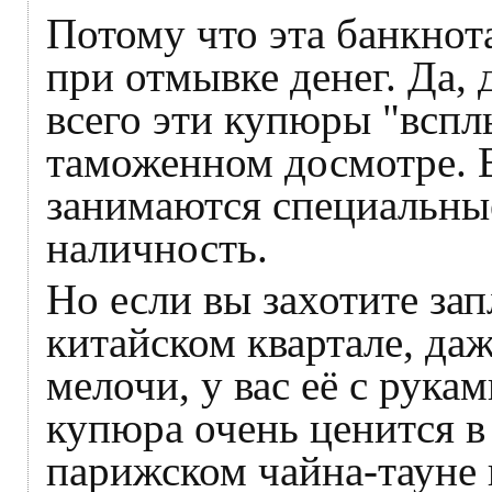
Потому что эта банкнот
при отмывке денег. Да, 
всего эти купюры "вспл
таможенном досмотре. 
занимаются специальны
наличность.
Но если вы захотите зап
китайском квартале, да
мелочи, у вас её с рука
купюра очень ценится в
парижском чайна-тауне 