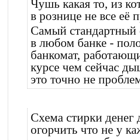
Чушь какая то, из ко
в рознице не все её 
Самый стандартный с
в любом банке - поло
банкомат, работающи
курсе чем сейчас ды
это точно не проблем
Схема стирки денег 
огорчить что не у ка