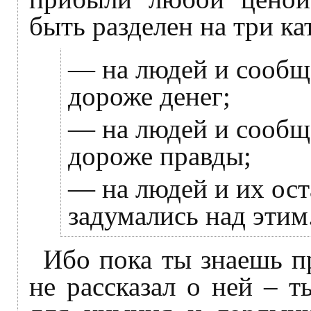
быть разделен на три ка
— на людей и сообще
дороже денег;
— на людей и сообще
дороже правды;
— на людей и их ост
задумались над этим
Ибо пока ты знаешь пр
не рассказал о ней – 