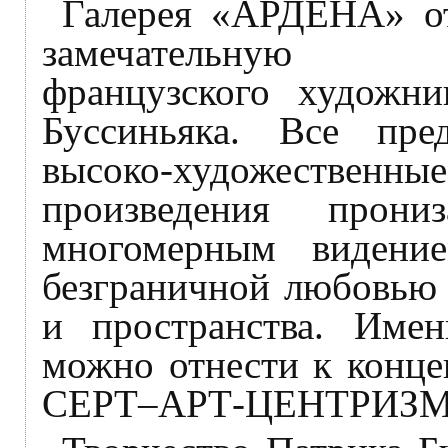
Галерея «АРДЕНА» о
замечательную 
французского художни
Буссиньяка. Все пред
высоко-художественные
произведения прони
многомерным видени
безграничной любовью 
и пространства. Имен
можно отнести к конце
СЕРТ–АРТ-ЦЕНТРИЗМ