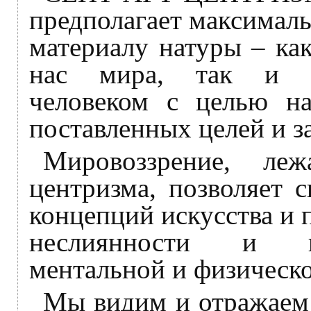
предполагает максимал
материалу натуры – ка
нас мира, так и ис
человеком с целью на
поставленных целей и з
Мировоззрение, ле
центризма, позволяет 
концепций искусства и 
неслиянности и не
ментальной и физическо
Мы видим и отражаем 