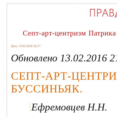
Септ-арт-центризм Патрика
Дата: 13.02.2016 16:17
Обновлено 13.02.2016 2
СЕПТ-АРТ-ЦЕНТР
БУССИНЬЯК.
Ефремовцев Н.Н.