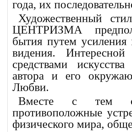
года, их последовательн
Художественный сти
ЦЕНТРИЗМА предпол
бытия путем усиления 
видения. Интересной 
средствами искусства
автора и его окружа
Любви.
Вместе с тем сеп
противоположные устре
физического мира, обще