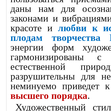
даны нам для осозна
законами и вибрациями
красоте и
любви к и
плодам творчества
энергии форм художе
гармонизированы с
естественной прир
разрушительны для не
неминуемо приведет 
высшего порядка
.
Художественный стил