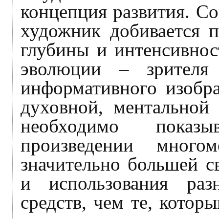
концепция развития. Со
художник добивается 
глубины и интенсивнос
эволюции – зрителя
информативного изобр
духовной, ментальной
необходимо показы
произведении много
значительно большей 
и использования раз
средств, чем те, котор