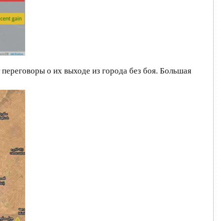
 переговоры о их выходе из города без боя. Большая