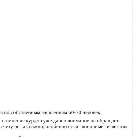
ив по собственным заявлениям 60-70 человек.
ия на мнение курдов уже давно внимание не обращает.
счету не так важно, особенно если "виновные" известны