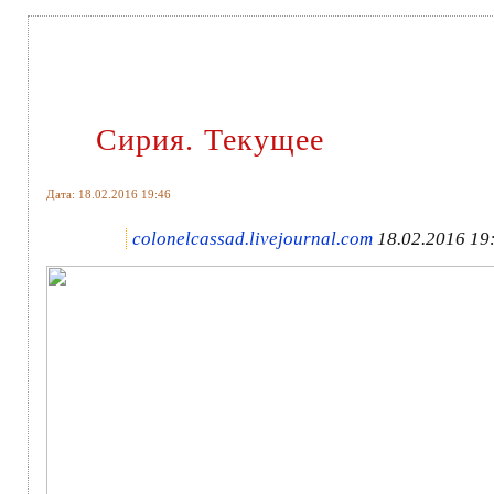
Сирия. Текущее
Дата: 18.02.2016 19:46
colonelcassad.livejournal.com
18.02.2016 19