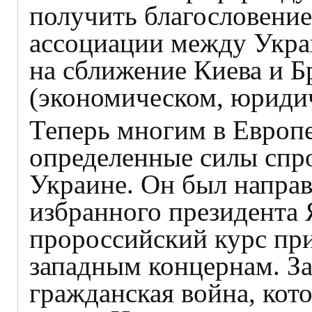
получить благословение
ассоциации между Украи
на сближение Киева и Б
(экономическом, юриди
Теперь многим в Европе 
определенные силы спр
Украине. Он был напра
избранного президента 
пророссийский курс пр
западным концернам. За
гражданская война, кот