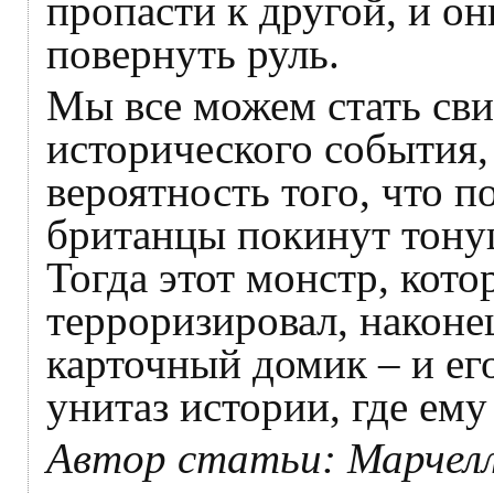
пропасти к другой, и о
повернуть руль.
Мы все можем стать св
исторического события,
вероятность того, что п
британцы покинут тонущ
Тогда этот монстр, кото
терроризировал, наконе
карточный домик – и ег
унитаз истории, где ему
Автор статьи: Марчелл