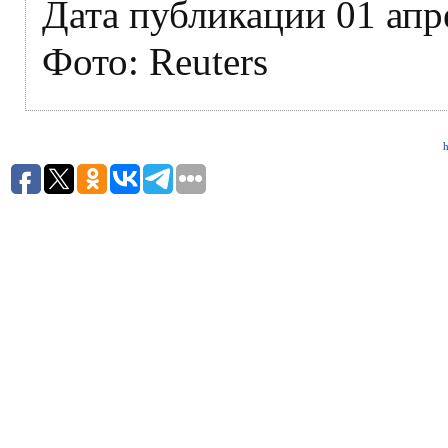
Дата публикации 01 апр
Фото: Reuters
h