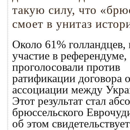
такую силу, что «бр
смоет в унитаз истор
Около 61% голландцев,
участие в референдуме,
проголосовали против
ратификации договора 
ассоциации между Укра
Этот результат стал аб
брюссельского Еврочуд
об этом свидетельствует