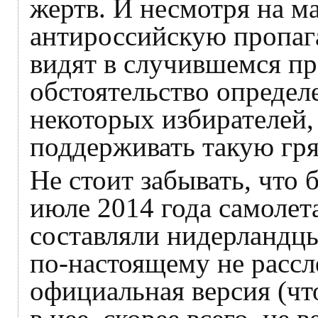
жертв. И несмотря на 
антироссийскую пропага
видят в случившемся пр
обстоятельство определ
некоторых избирателей, 
поддерживать такую гр
Не стоит забывать, что 
июле 2014 года самолет
составляли нидерландцы
по-настоящему не рассле
официальная версия (что