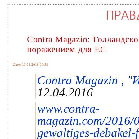
Contra Magazin: Голландск
поражением для ЕС
Дата: 13.04.2016 00:58
Contra Magazin , "И
12.04.2016
www.contra-
magazin.com/2016/04
gewaltiges-debakel-f