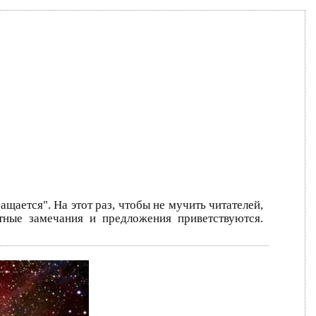
щается". На этот раз, чтобы не мучить читателей,
тные замечания и предложения приветствуются.