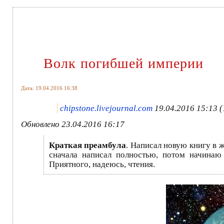
Волк погибшей империи
Дата: 19.04.2016 16:38
chipstone.livejournal.com
19.04.2016 15:13 (
Обновлено 23.04.2016 16:17
Краткая преамбула
. Написал новую книгу в 
сначала написал полностью, потом начинаю
Приятного, надеюсь, чтения.