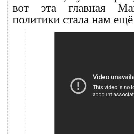
вот эта главная М
политики стала нам ещё