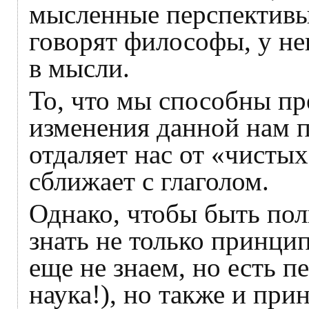
мысленные перспективы 
говорят философы, у не
в мысли.
То, что мы способны пр
изменения данной нам 
отдаляет нас от «чисты
сближает с глаголом.
Однако, чтобы быть по
знать не только принци
еще не знаем, но есть п
наука!), но также и при