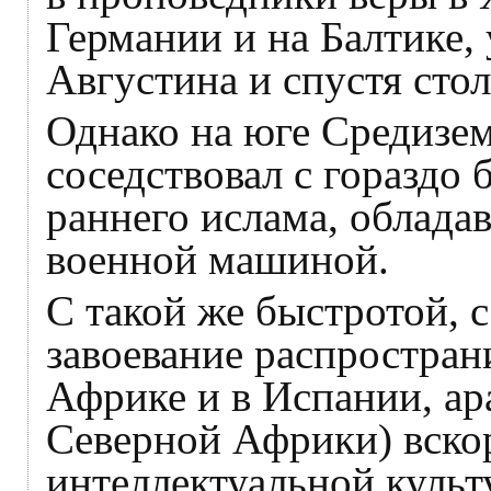
Германии и на Балтике,
Августина и спустя стол
Однако на юге Средизе
соседствовал с гораздо
раннего ислама, облада
военной машиной.
С такой же быстротой, 
завоевание распростран
Африке и в Испании, ар
Северной Африки) вскор
интеллектуальной культ