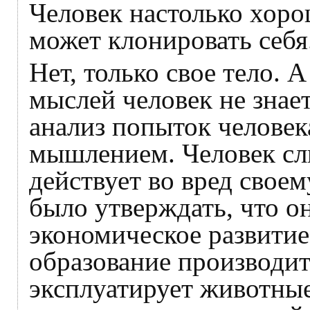
Человек настолько хоро
может клонировать себя
Нет, только свое тело. 
мыслей человек не знае
анализ попыток человек
мышлением. Человек сл
действует во вред свое
было утверждать, что он
экономическое развитие
образование производит
эксплуатирует животные