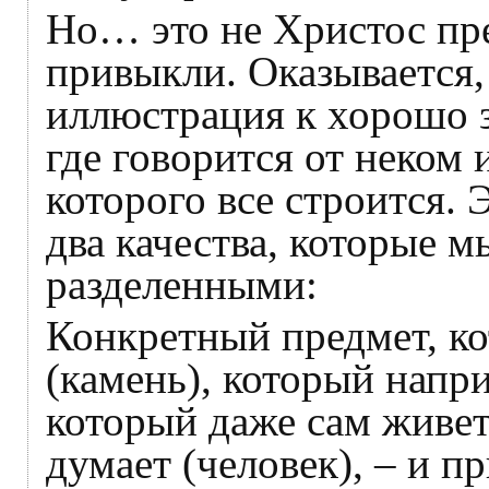
Но… это не Христос пре
привыкли. Оказывается,
иллюстрация к хорошо 
где говорится от неком 
которого все строится. 
два качества, которые 
разделенными:
Конкретный предмет, к
(камень), который напри
который даже сам живет
думает (человек), – и п