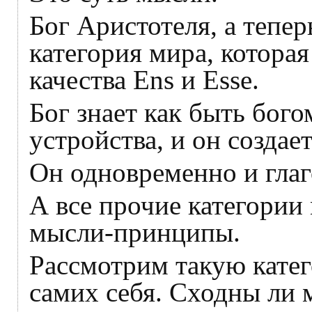
Бог Аристотеля, а тепе
категория мира, котора
качества Ens и Esse.
Бог знает как быть бого
устройства, и он создае
Он одновременно и глаг
А все прочие категории 
мысли-принципы.
Рассмотрим такую катег
самих себя. Сходны ли 