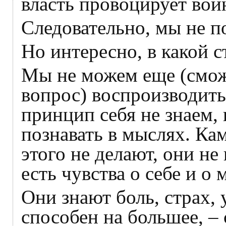
власть провоцирует войн
Следовательно, мы не п
Но интересно, в какой 
Мы не можем еще (сможе
вопрос) воспроизводить
принцип себя не знаем,
познавать в мыслях. Ка
этого не делают, они не
есть чувства о себе и о 
Они знают боль, страх, 
способен на большее, –