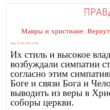
Мавры и христиане. Вернут
Дата: 01.06.2016 14:58
Их стиль и высокое вл
возбуждали симпатии ст
согласно этим симпатия
Боге и связи Бога и Чел
выводить из веры в Хри
соборы церкви.