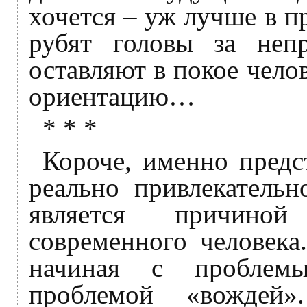
хочется – уж лучше в 
рубят головы за неп
оставляют в покое чело
ориентацию…
* * *
Короче, именно предс
реально привлекательн
является причиной
современного человека
начиная с проблем
проблемой «вождей