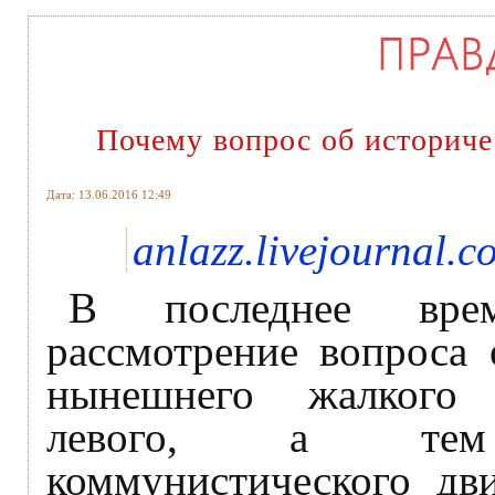
Почему вопрос об историч
Дата: 13.06.2016 12:49
anlazz.livejournal.c
В последнее вре
рассмотрение вопроса
нынешнего жалкого 
левого, а тем
коммунистического дв