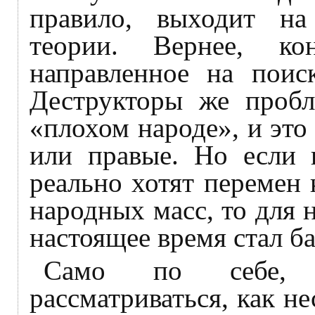
правило, выходит н
теории. Вернее, кон
направленное на поис
Деструкторы же пробл
«плохом народе», и это 
или правые. Но если к
реально хотят перемен 
народных масс, то для 
настоящее время стал б
Само по себе, 
рассматриваться, как н