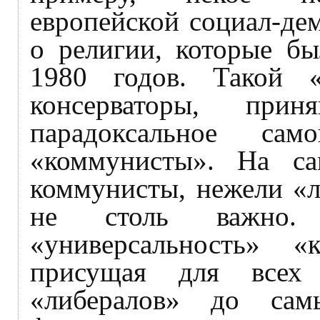
европейской социал-де
о религии, которые бы
1980 годов. Такой «
консерваторы, при
парадоксальное са
«коммунисты». На с
коммунисты, нежели «л
не столь важно.
«универсальность» «к
присущая для всех
«либералов» до сам