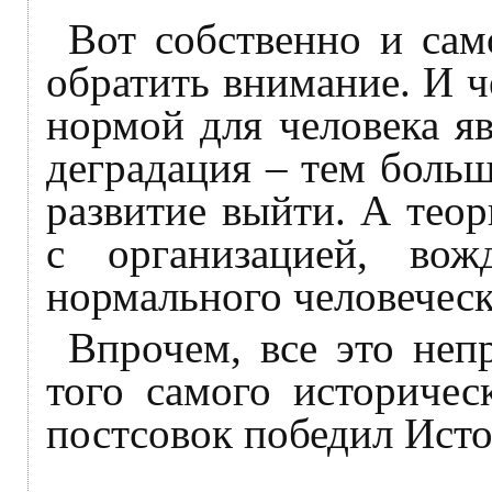
Вот собственно и сам
обратить внимание. И 
нормой для человека яв
деградация – тем больш
развитие выйти. А теор
с организацией, во
нормального человечес
Впрочем, все это неп
того самого историчес
постсовок победил Ист