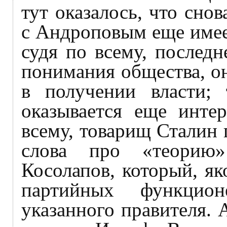
тут оказалось, что сно
с Андроповым еще имеет
судя по всему, послед
понимания общества, о
в получении власти;
оказывается еще интер
всему, товарищ Сталин
слова про «теорию
Косолапов, который, як
партийных функцио
указанного правителя. 