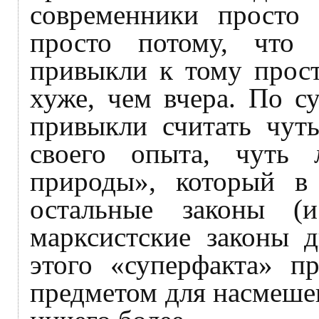
современники просто 
просто потому, что 
привыкли к тому прост
хуже, чем вчера. По с
привыкли считать чуть
своего опыта, чуть
природы», который в 
остальные законы 
марксистские законы д
этого «суперфакта» пр
предметом для насмешек