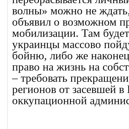
волны» можно не ждать,
объявил о возможном п
мобилизации. Там будет
украинцы массово пойду
бойню, либо же наконец
право на жизнь на собс
– требовать прекращени
регионов от засевшей в
оккупационной админис