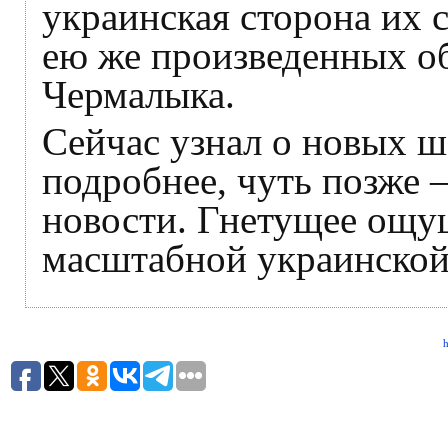
украинская сторона их 
ею же произведенных о
Чермалыка.
Сейчас узнал о новых 
подробнее, чуть позже –
новости. Гнетущее ощу
масштабной украинской 
h