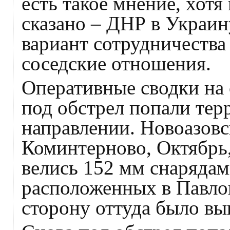
есть такое мнение, хот
сказано – ДНР в Украин
вариант сотрудничества
соседские отношения.
Оперативные сводки на 
под обстрел попали те
направлении. Новоазовс
Коминтерново, Октябрь
велись 152 мм снарядам
расположенных в Павло
сторону оттуда было вы