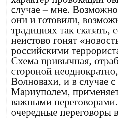
случае – мне. Возможно
они и готовили, возмож
традициях так сказать,
неистово гонят «новост
российскими террорист
Схема привычная, отра
стороной неоднократно, 
Волновахи, и в случае 
Мариуполем, применяет
важными переговорами. 
очередные переговоры в