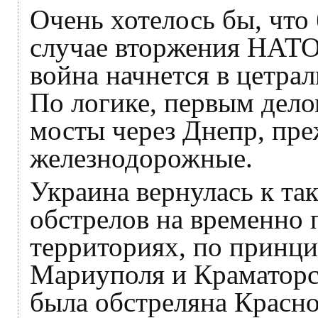
Очень хотелось бы, что
случае вторжения НАТО
война начнется в цетра
По логике, первым дел
мосты через Днепр, пре
железнодорожные.
Украина вернулась к та
обстрелов на временно 
территориях, по принци
Мариуполя и Краматорс
была обстреляна Красно