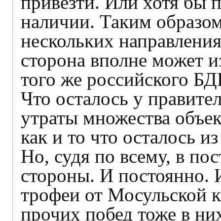
привезти. Или хотя бы п
наличии. Таким образом
нескольких направления
сторона вполне может и
того же российского БД
Что осталось у правите
утраты множества объек
как и то что осталось и
Но, судя по всему, в по
стороны. И постоянно. 
трофеи от Мосульской к
прочих побед тоже в них