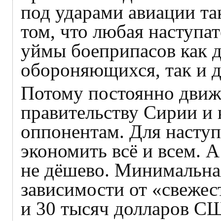
под ударами авиации так
том, что любая наступа
уймы боеприпасов как 
обороняющихся, так и д
Потому постоянно движу
правительству Сирии и 
оппонентам. Для наступ
экономить всё и всем. 
не дёшево. Минимальна
зависимости от «свежес
и 30 тысяч долларов С