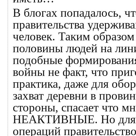
В блогах попадалось, ч
правительства удержива
человек. Таким образом
половины людей на лин
подобные формирования
войны не факт, что приг
практика, даже для обо
захват деревни в провин
стороны, спасает что м
НЕАКТИВНЫЕ. Но для а
операций правительство