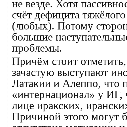
не везде. Хотя пассивно
счёт дефицита тяжёлого
(любых). Потому сторон
большие наступательны
проблемы.
Причём стоит отметить,
зачастую выступают ино
Латакии и Алеппо, что 
«интернационал» у ИГ, 
лице иракских, ирански
Причиной этого могут б