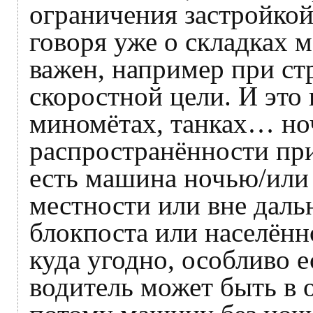
ограничения застройкой
говоря уже о складках 
важен, например при с
скоростной цели. И это
миномётах, танках… но
распространённости при
есть машина ночью/или 
местности или вне даль
блокпоста или населённ
куда угодно, особливо 
водитель может быть в 