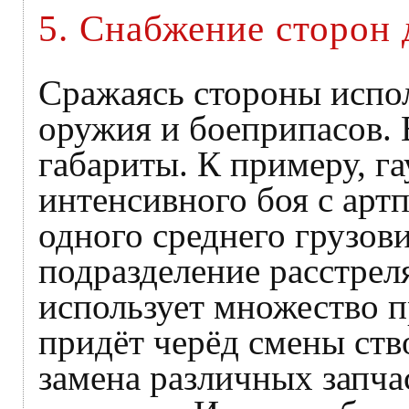
5. Снабжение сторон 
Сражаясь стороны испо
оружия и боеприпасов. В
габариты. К примеру, га
интенсивного боя с арт
одного среднего грузов
подразделение расстрел
использует множество п
придёт черёд смены ств
замена различных запчас