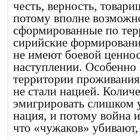
честь, верность, товари
потому вполне возможно
сформированные по тер
сирийские формировани
не имеют боевой ценнос
наступлении. Особенно 
территории проживания.
не стали нацией. Количе
эмигрировать слишком у
нация, и потому война и
что «чужаков» убивают, 