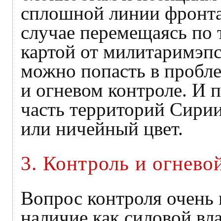
сплошной линии фронта
случае перемещаясь по 
картой от милитаримэпс
можно попасть в пробле
и огневом контроле. И 
часть территорий Сирии
или ничейный цвет.
3. Контроль и огнево
Вопрос контроля очень 
наличие как силовой вл