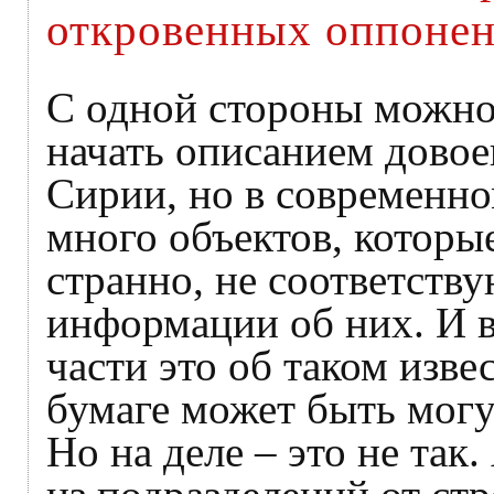
откровенных оппонен
С одной стороны можно
начать описанием дово
Сирии, но в современно
много объектов, которые
странно, не соответств
информации об них. И 
части это об таком изве
бумаге может быть могу
Но на деле – это не так.