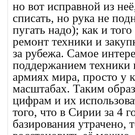
но вот исправной из неё,
списать, но рука не под
пугать надо); как и того
ремонт техники и закупк
за рубежа. Самое интер
поддержанием техники в
армиях мира, просто у к
масштабах. Таким обра
цифрам и их использоват
того, что в Сирии за 4 
базирования утрачено, 