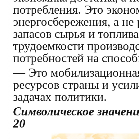
потребления. Это эконо
энергосбережения, а не
запасов сырья и топлив
трудоемкости производс
потребностей на способ
— Это мобилизационная
ресурсов страны и усил
задачах политики.
Символическое значен
20