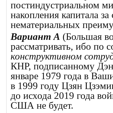
постиндустриальном мир
накопления капитала за
нематериальных преиму
Вариант А
(Большая во
рассматривать, ибо по
конструктивном сотру
КНР, подписанному Дэн
январе 1979 года в Ваш
в 1999 году Цзян Цзэми
до исхода 2019 года в
США не будет.