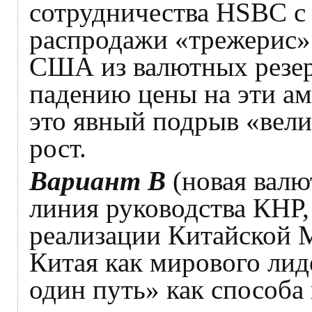
сотрудничества HSBC с 
распродажи «трежерис» 
США из валютных резер
падению цены на эти ам
это явный подрыв «вел
рост.
Вариант В
(новая валю
линия руководства КНР,
реализации Китайской 
Китая как мирового лид
один путь» как способа