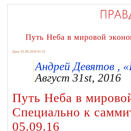
Путь Неба в мировой эконо
Дата: 01.09.2016 01:55
Андрей Девятов , «
Август 31st, 2016
Путь Неба в мирово
Специально к самми
05.09.16