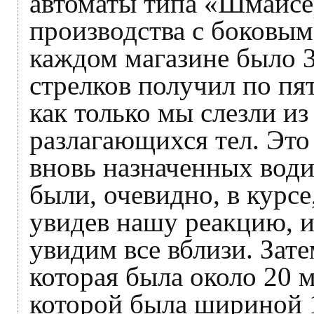
автоматы типа «Шмайсе
производства с боковым
каждом магазине было 3
стрелков получил по пя
как только мы слезли из
разлагающихся тел. Это
вновь назначенных вод
были, очевидно, в курсе
увидев нашу реакцию, и
увидим все вблизи. Зате
которая была около 20 
которой была шириной 