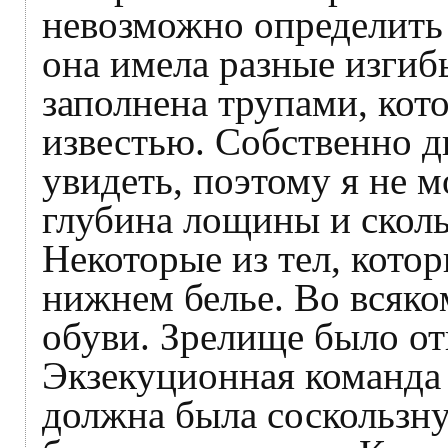
невозможно определить 
она имела разные изгиб
заполнена трупами, ко
известью. Собственно 
увидеть, поэтому я не м
глубина лощины и сколь
Некоторые из тел, кото
нижнем белье. Во всяко
обуви. Зрелище было о
Экзекуционная команда
должна была соскользну