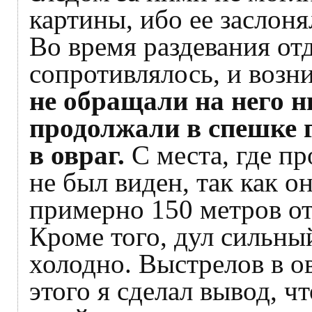
картины, ибо ее заслоня
Во время раздевания о
сопротивлялось, и возн
не обращали на него 
продолжали в спешке 
в овраг.
С места, где пр
не был виден, так как о
примерно 150 метров от
Кроме того, дул сильный
холодно. Выстрелов в о
этого я сделал вывод, чт