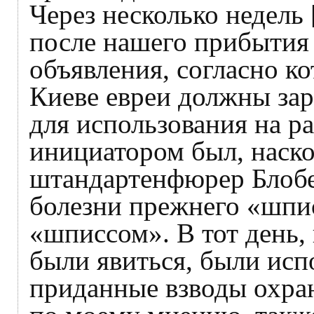
Через несколько недель 
после нашего прибытия
объявления, согласно к
Киеве евреи должны зар
для использования на ра
инициатором был, наско
штандартенфюрер Блобел
болезни прежнего «шпи
«шписсом». В тот день,
были явиться, были исп
приданные взводы охра