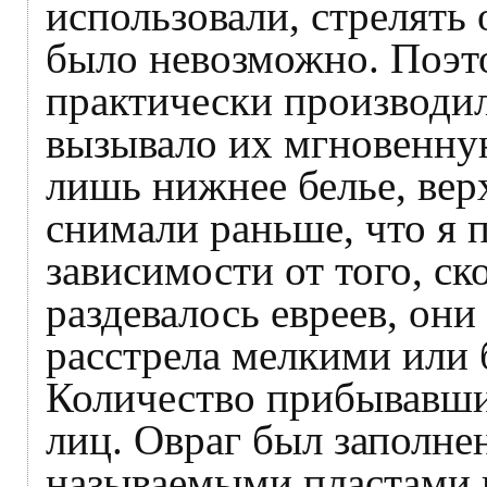
использовали, стрелят
было невозможно. Поэт
практически производил
вызывало их мгновенну
лишь нижнее белье, вер
снимали раньше, что я п
зависимости от того, ск
раздевалось евреев, они
расстрела мелкими или
Количество прибывавших
лиц. Овраг был заполне
называемыми пластами 