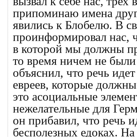
вызвал к себе нас, трех 
припоминаю имена друг
явились к Блобелю. В с
проинформировал нас, ч
в которой мы должны пр
то время ничем не были
объяснил, что речь идет
евреев, которые должны
это асоциальные элемен
нежелательные для Герм
он прибавил, что речь 
бесполезных едоках. На