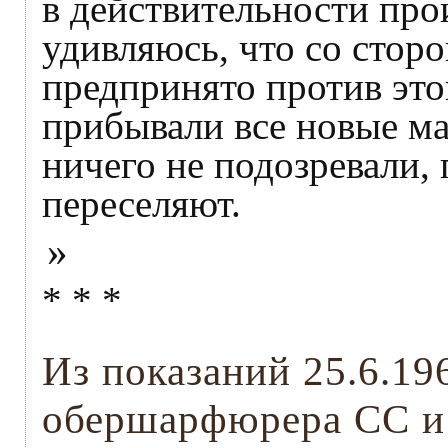
в действительности про
удивляюсь, что со стор
предпринято против это
прибывали все новые ма
ничего не подозревали, 
переселяют.
»
* * *
Из показаний 25.6.19
обершарфюрера СС и