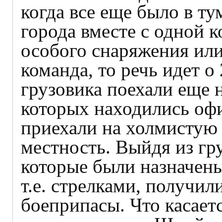
когда все еще было в ту
города вместе с одной 
особого снаряжения или
команда, то речь идет о
грузовика поехали еще 
которых находились оф
приехали на холмисту
местность. Выйдя из гр
которые были назначены
т.е. стрелками, получи
боеприпасы. Что касаетс