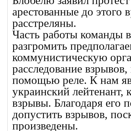
Блобелю заявил протест
арестованные до этого 
расстреляны.
Часть работы команды в
разгромить предполага
коммунистическую орга
расследование взрывов,
помощью реле. К нам я
украинский лейтенант, 
взрывы. Благодаря его 
допустить взрывов, пос
произведены.