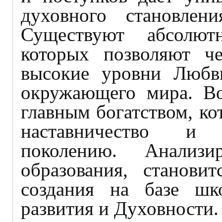
духовного становлен
Существуют абсолют
которых позволяют че
высокие уровни Любв
окружающего мира. Во
главным богатством, ко
наставничество и 
поколению. Анализи
образования, станови
создания на базе шк
развития и Духовности.