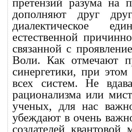
претензий разума на п
дополняют друг друг
диалектическое ед
естественной причинно
связанной с проявлени
Воли. Как отмечают п
синергетики, при этом
всех систем. Не вдав
рационализма или мист
ученых, для нас важн
убеждают в очень важн
создателей квантовой 