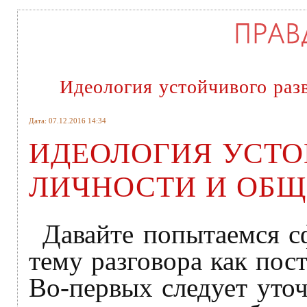
Идеология устойчивого раз
Дата: 07.12.2016 14:34
ИДЕОЛОГИЯ УСТО
ЛИЧНОСТИ И ОБЩ
Давайте попытаемся с
тему разговора как пост
Во-первых следует уточ