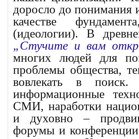
доросло до понимания 
качестве фундамент
(идеологии). В древн
„Стучите и вам откр
многих людей для по
проблемы общества, т
вовлекать в поиск.
информационные техно
СМИ, наработки национ
и духовно – продви
форумы и конференции.