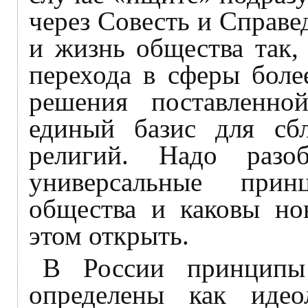
через Совесть и Справе
и жизнь общества так,
перехода в сферы боле
решения поставленно
единый базис для сб
религий. Надо разо
универсальные при
общества и каковы но
этом открыть.
В России принципы 
определены как идео