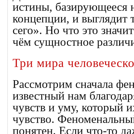
истины, базирующееся 
концепции, и выглядит т
сего». Но что это значи
чём сущностное различ
Три мира человеческ
Рассмотрим сначала фе
известный нам благодар
чувств и уму, который и
чувство. Феноменальны
понятен. Если что-то да