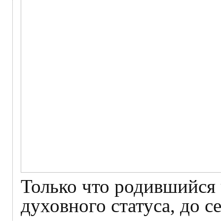
Только что родившийся 
духовного статуса, до с