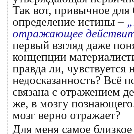
Так вот, привычное для
определение истины –
„
отражающее действит
первый взгляд даже пон
концепции материалист
правда ли, чувствуется 
недосказанность? Всё по
связана с отражением д
же, в мозгу познающего.
мозг верно отражает?
Для меня самое близкое