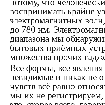
потому, что человечески
воспринимать крайне уз
электромагнитных волн,
до 780 нм. Электромагн
диапазона мы обнаружи
бытовых приёмных устр
множества прочих гадже
Все формы, все явления
невидимые и никак не 
чувств всё равно относя
мы их не регистрируем,
это, скорее всего, гово