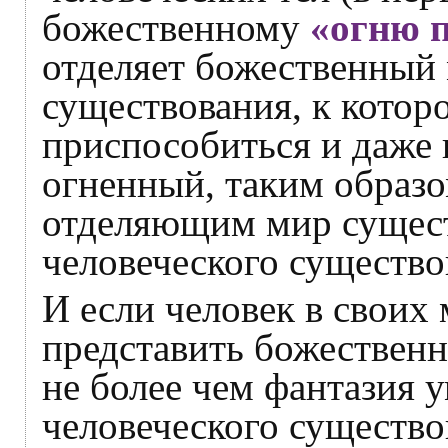
божественному
«огню 
отделяет божественный 
существования, к котор
приспособиться и даже 
огненный, таким образо
отделяющим мир сущест
человеческого существо
И если человек в своих 
представить божественн
не более чем фантазия 
человеческого существов