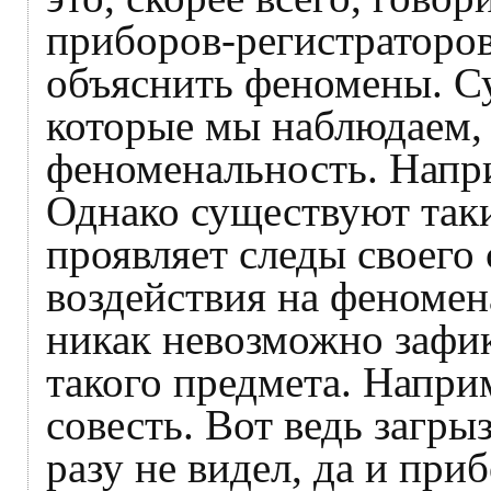
приборов-регистраторо
объяснить феномены. С
которые мы наблюдаем,
феноменальность. Напр
Однако существуют таки
проявляет следы своего
воздействия на феномен
никак невозможно зафи
такого предмета. Напри
совесть. Вот ведь загры
разу не видел, да и при