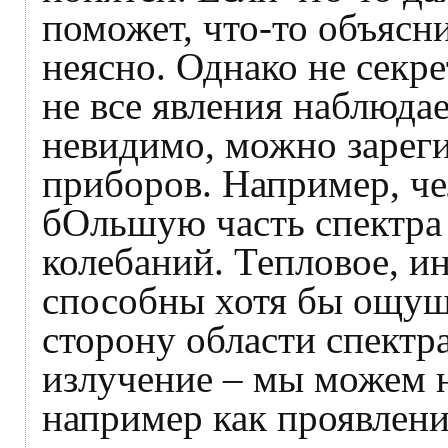
поможет, что-то объясни
неясно. Однако не секр
не все явления наблюдае
невидимо, можно зарег
приборов. Например, че
бОльшую часть спектра
колебаний. Тепловое, и
способны хотя бы ощущ
сторону области спектр
излучение – мы можем 
например как проявление