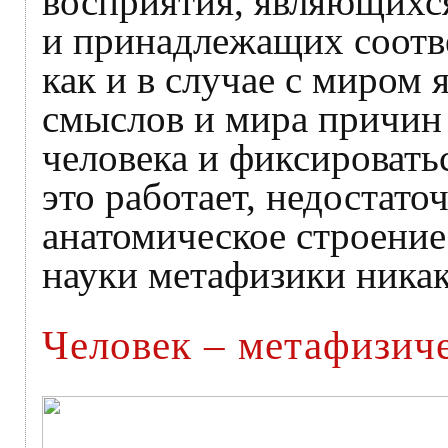
восприятия, являющихс
и принадлежащих соотв
как и в случае с миром 
смыслов и мира причин
человека и фиксировать
это работает, недостато
анатомическое строение 
науки метафизики никак
Человек – метафизич