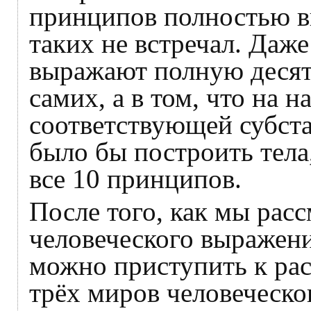
принципов полностью в
таких не встречал. Даже
выражают полную десятк
самих, а в том, что на 
соответствующей субст
было бы построить тела
все 10 принципов.
После того, как мы рас
человеческого выражени
можно приступить к ра
трёх миров человеческо