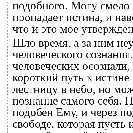
подобного. Могу смело з
пропадает истина, и нав
что и это моё утвержден
Шло время, а за ним не
человеческого сознания
человеческих осознали,
короткий путь к истине 
лестницу в небо, но мо
познание самого себя. П
подобен Ему, и через п
свободе, которая пусть 