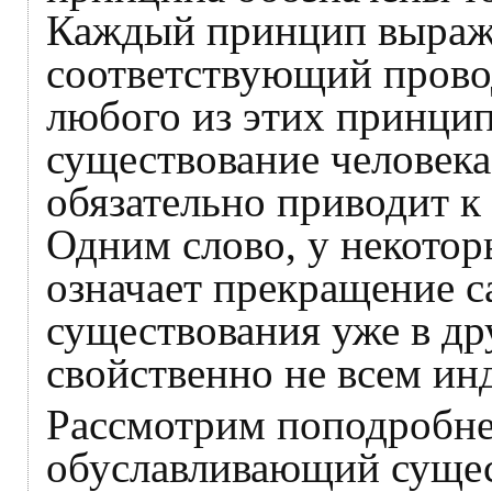
Каждый принцип выража
соответствующий прово
любого из этих принци
существование человека 
обязательно приводит к
Одним слово, у некотор
означает прекращение с
существования уже в др
свойственно не всем и
Рассмотрим поподробнее
обуславливающий сущест