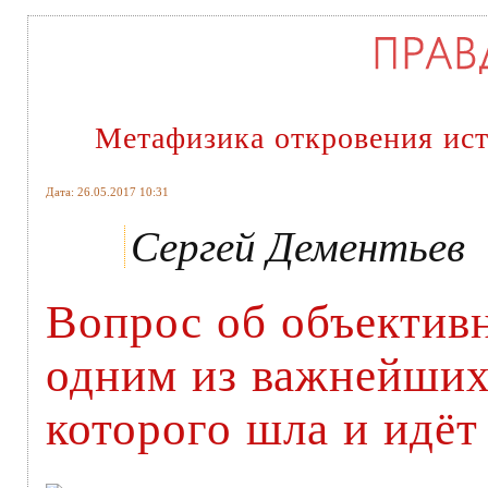
Метафизика откровения ис
Дата: 26.05.2017 10:31
Сергей Дементьев
Вопрос об объективн
одним из важнейших
которого шла и идёт