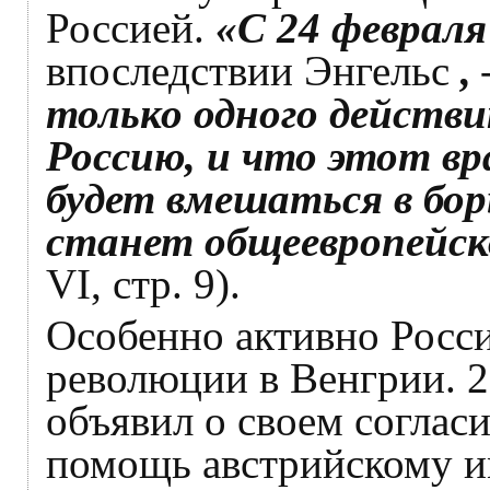
Россией.
«С 24 февраля
впоследствии Энгельс
, 
только одного действи
Россию, и что этот вр
будет вмешаться в бор
станет общеевропейск
VI, стр. 9).
Особенно активно Росс
революции в Венгрии. 28
объявил о своем соглас
помощь австрийскому и