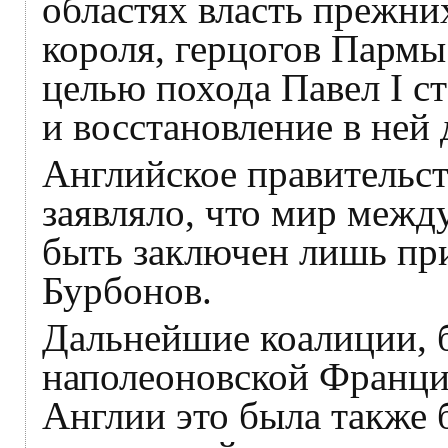
областях власть прежни
короля, герцогов Пармы
целью похода Павел I с
и восстановление в ней
Английское правительст
заявляло, что мир меж
быть заключен лишь пр
Бурбонов.
Дальнейшие коалиции, 
наполеоновской Франци
Англии это была также б