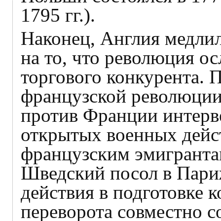
1795 гг.).
Наконец, Англия медлил
на то, что революция о
торгового конкурента. 
французской революции 
против Франции интерв
открытых военных дейс
французским эмигранта
Шведский посол в Пари
действия в подготовке 
переворота совместно 