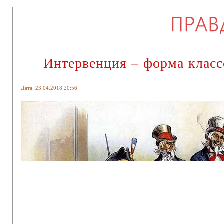
Интервенция – форма клас
Дата: 23.04.2018 20:56