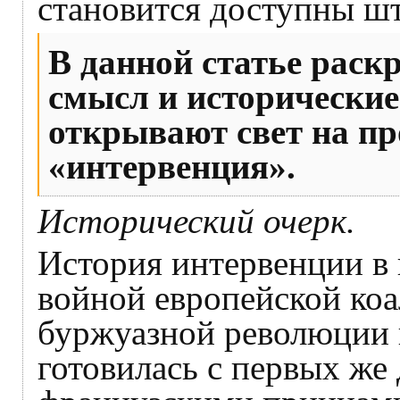
становится доступны ш
В данной статье раск
смысл и исторические
открывают свет на пр
«интервенция».
Исторический очерк.
История интервенции в
войной европейской ко
буржуазной революции к
готовилась с первых ж