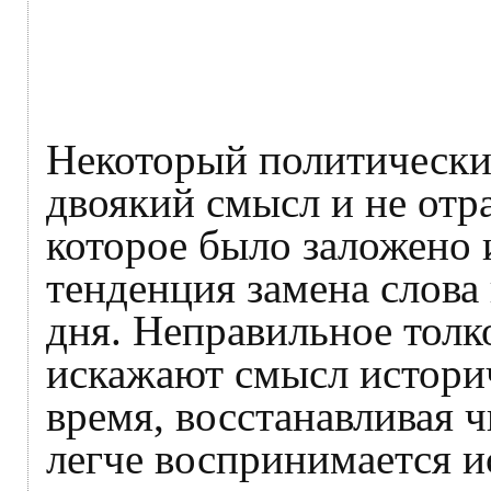
Некоторый политически
двоякий смысл и не отр
которое было заложено 
тенденция замена слова 
дня. Неправильное толк
искажают смысл историч
время, восстанавливая 
легче воспринимается и