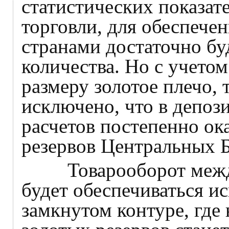
статистических показа
торговли, для обеспече
странами достаточно бу
количества. Но с учетом
размеру золотое плечо, 
исключено, что в депо
расчетов постепенно ок
резервов Центральных Б
Товарооборот между 
будет обеспечиваться и
замкнутом контуре, где