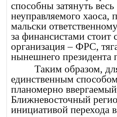
способны затянуть весь
неуправляемого хаоса, 
мальски ответственному
за финансистами стоит 
организация – ФРС, тяг
нынешнего президента п
Таким образом, для г
единственным способом с
планомерно ввергаемый 
Ближневосточный регион
инициативой перехода 