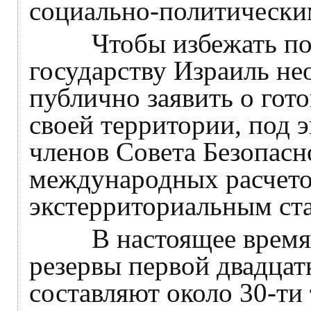
социально-политически
Чтобы избежать подо
государству Израиль не
публично заявить о гото
своей территории, под 
членов Совета Безопас
международных расчето
экстерриториальным ст
В настоящее время, 
резервы первой двадца
составляют около 30-ти 