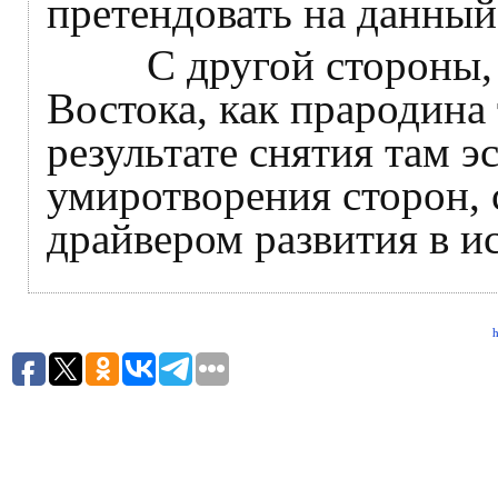
претендовать на данный 
С другой стороны, и
Востока, как прародина
результате снятия там 
умиротворения сторон, 
драйвером развития в и
h