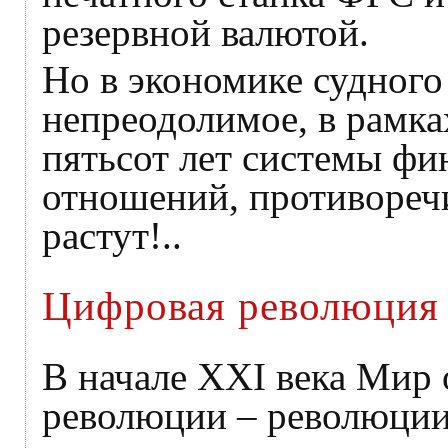
резервной валютой.
Но в экономике судного
непреодолимое, в рамка
пятьсот лет системы ф
отношений, противоречи
растут!..
Цифровая революция
В начале XXI века Мир 
революции – революции