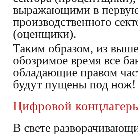
выражающими в первую
производственного сек
(оценщики).
Таким образом, из выше
обозримое время все ба
обладающие правом час
будут пущены под нож!
Цифровой концлагерь
В свете разворачивающи