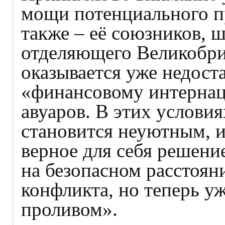
мощи потенциального пр
также – её союзников,
отделяющего Великобри
оказывается уже недост
«финансовому интернац
авуаров. В этих условия
становится неуютным, 
верное для себя решение
на безопасном расстоян
конфликта, но теперь уж
проливом».