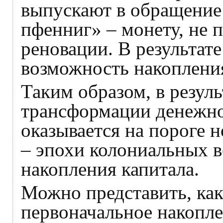
выпускают в обращение
пфенниг» – монету, не
реновации. В результате
возможность накоплени
Таким образом, в резул
трансформации денежно
оказывается на пороге 
– эпохи колониальных в
накопления капитала.
Можно представить, ка
первоначальное накопле