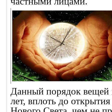
частными лицами.
Данный порядок вещей 
лет, вплоть до открыт
Нового Света, чем не п