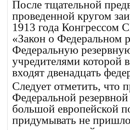
После тщательной предв
проведенной кругом заи
1913 года Конгрессом 
«Закон о Федеральном р
Федеральную резервную
учредителями которой в
входят двенадцать феде
Следует отметить, что п
Федеральной резервной 
большой европейской по
придумывать не пришло