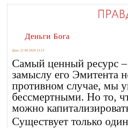
Деньги Бога
Дата: 21.06.2020 13:13
Самый ценный ресурс – 
замыслу его Эмитента 
противном случае, мы 
бессмертными. Но то, ч
можно капитализирова
Существует только один