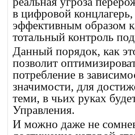
реальная угроза перер
в цифровой концлагерь,
эффективным образом к
тотальный контроль под
Данный порядок, как эт
позволит оптимизироват
потребление в зависимо
значимости, для достиж
теми, в чьих руках буде
Управления.
И можно даже не сомнев