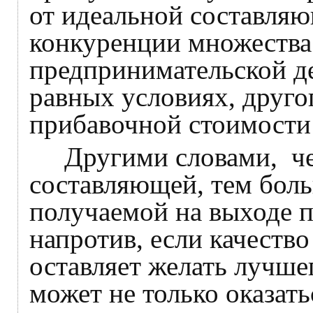
от идеальной составля
конкуренции множества
предпринимательской д
равных условиях, друго
прибавочной стоимости 
Другими словами, чем
составляющей, тем боль
получаемой на выходе 
напротив, если качеств
оставляет желать лучше
может не только оказат