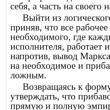
себя, а часть на своего
Выйти из логического 
приняв, что все рабоче
необходимого, где кажд
исполнителя, работает 
напротив, вывод Маркса
на необходимое и приба
ложным.
Возвращаясь к формул
утверждать, что прибав
прямую и полную эмпи