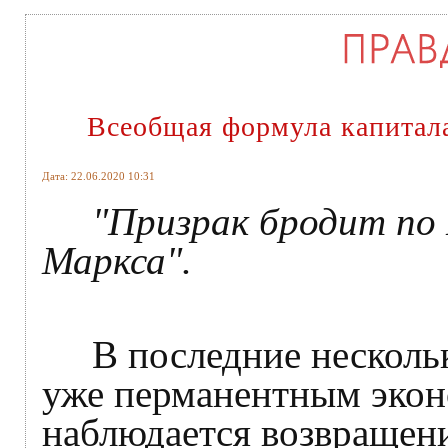
Всеобщая формула капитал
Дата: 22.06.2020 10:31
"
Призрак бродит по
Маркса".
В последние несколько
уже перманентным экон
наблюдается возвращени