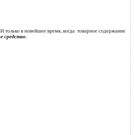
. И только в новейшее время, когда товарное содержание
ое средство
.