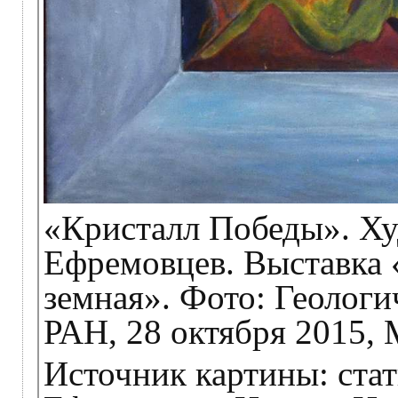
«Кристалл Победы». Х
Ефремовцев. Выставка 
земная». Фото: Геолог
РАН, 28 октября 2015,
Источник картины: ста