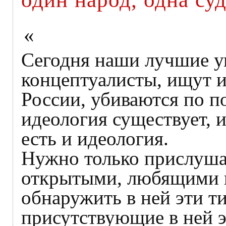
«
Сегодня наши лучшие у
концептуалисты, ищут 
России, убиваются по по
идеология существует, и
есть и идеология.
Нужно только прислушат
открытыми, любящими г
обнаружить в ней эти т
присутствующие в ней э