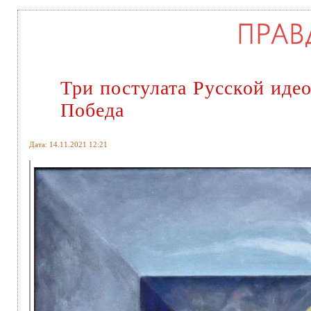
Три постулата Русской идео
Победа
Дата: 14.11.2021 12:21