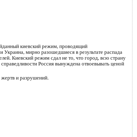
майданный киевский режим, проводящий
и Украина, мирно разошедшиеся в результате распада
лей. Киевский режим сдал не то, что город, всю страну
й справедливости Россия вынуждена отвоевывать ценой
 жертв и разрушений.