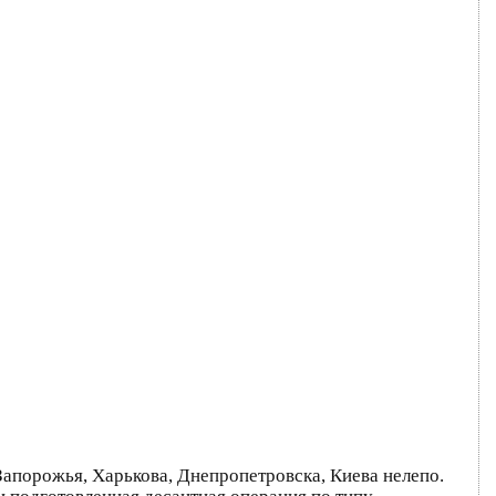
Запорожья, Харькова, Днепропетровска, Киева нелепо.