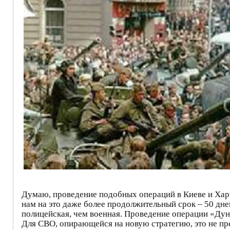
Думаю, проведение подобных операций в Киеве и Хар
нам на это даже более продолжительный срок – 50 дне
полицейская, чем военная. Проведение операции «Дун
Для СВО, опирающейся на новую стратегию, это не п