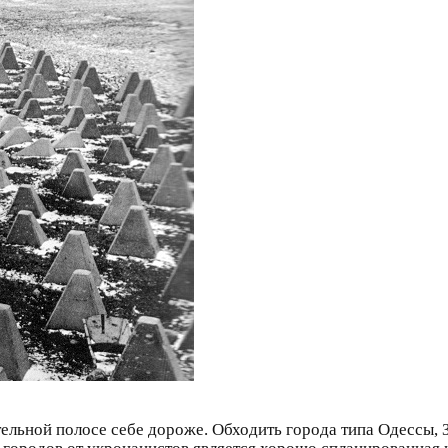
ельной полосе себе дороже. Обходить города типа Одессы, 