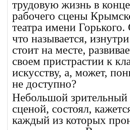
трудовую жизнь в конце 
рабочего сцены Крымско
театра имени Горького. 
что называется, изнутри
стоит на месте, развивае
своем пристрастии к кл
искусству, а, может, п
не доступно?
Небольшой зрительный з
сценой, состоял, кажетс
каждый из которых прон