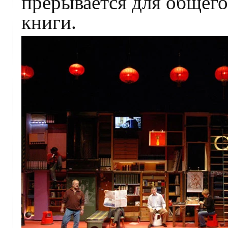
прерывается для общего
книги.