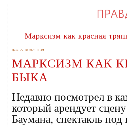
Марксизм как красная тряп
Дата: 27.10.2025 11:49
МАРКСИЗМ КАК К
БЫКА
Недавно посмотрел в ка
который арендует сцену
Баумана, спектакль под