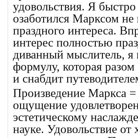
удовольствия. Я быстро
озаботился Марксом не 
праздного интереса. Впр
интерес полностью праз
диванный мыслитель, я 
формулу, которая разом
и снабдит путеводителе
Произведение Маркса =
ощущение удовлетворен
эстетическому наслажде
науке. Удовольствие от 