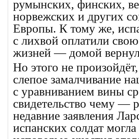
румынских, финских, ве
норвежских и других со
Европы. К тому же, исп
с лихвой оплатили свою
жизней — домой вернул
Но этого не произойдёт,
слепое замалчивание н
с уравниванием вины ср
свидетельство чему — 
недавние заявления Лар
испанских солдат могла