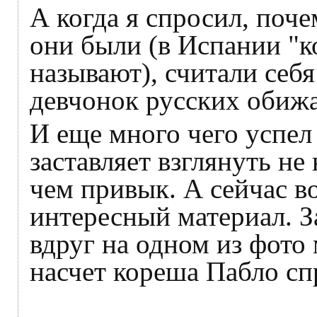
А когда я спросил, поче
они были (в Испании "к
называют), считали себя
девчонок русских обиж
И еще много чего успел 
заставляет взглянуть не
чем привык. А сейчас во
интересный материал. З
вдруг на одном из фото
насчет кореша Пабло сп