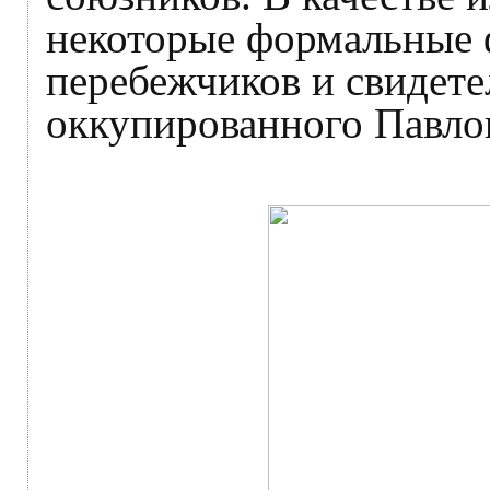
некоторые формальные 
перебежчиков и свидете
оккупированного Павло