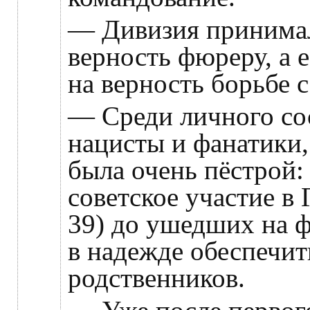
— Дивизия принимал
верность фюреру, а
на верность борьбе 
— Среди личного сос
нацисты и фанатики
была очень пёстрой:
советское участие в
39) до ушедших на 
в надежде обеспечит
родственников.