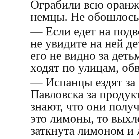
Ограбили всю оранж
немцы. Не обошлось 
— Если едет на подв
не увидите на ней де
его не видно за деть
ходят по улицам, об
— Испанцы ездят за 
Павловска за продук
знают, что они полу
это лимоны, то выхл
заткнута лимоном и 