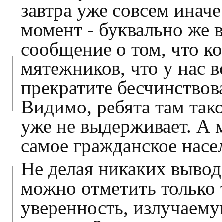
завтра уже совсем иначе
момент - буквально же 
сообщение о том, что к
мятежников, что у нас в
прекратите бесчинствов
Видимо, ребята там тако
уже не выдерживает. А м
самое гражданское насел
Не делая никаких вывод
можно отметить только 
уверенность, излучае