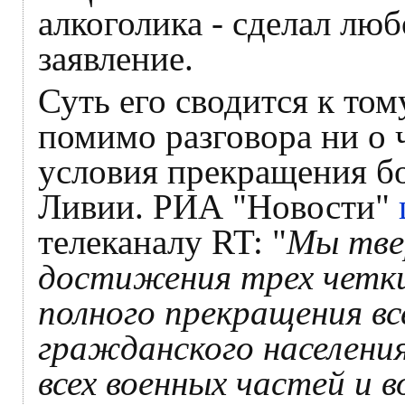
алкоголика - сделал лю
заявление.
Суть его сводится к тому
помимо разговора ни о 
условия прекращения б
Ливии. РИА "Новости"
телеканалу RT: "
Мы тве
достижения трех четких
полного прекращения вс
гражданского населения
всех военных частей и 