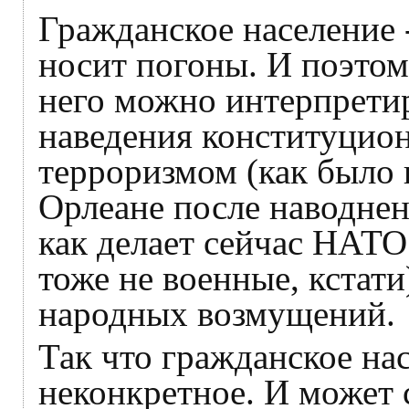
Гражданское население -
носит погоны. И поэто
него можно интерпретир
наведения конституцион
терроризмом (как было 
Орлеане после наводнен
как делает сейчас НАТО
тоже не военные, кстати
народных возмущений.
Так что гражданское нас
неконкретное. И может с