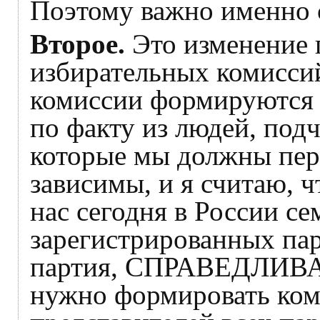
Поэтому важно именно с
Второе.
Это изменение 
избирательных комиссий
комиссии формируются 
по факту из людей, под
которые мы должны пере
зависимы, и я считаю, ч
нас сегодня в России с
зарегистрированных па
партия, СПРАВЕДЛИВА
нужно формировать ком