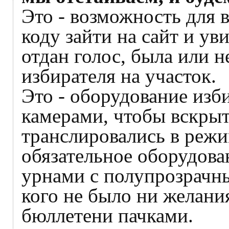
Это - возможность для 
коду зайти на сайт и ув
отдан голос, была или н
избирателя на участок.
Это - оборудование изб
камерами, чтобы вскрыт
транслировались в режи
обязательное оборудова
урнами с полупрозрачн
кого не было ни желани
бюллетени пачками.