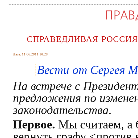
СПРАВЕДЛИВАЯ РОССИЯ про
Дата: 11.06.2011 10:28
Вести от Сергея 
На встрече с Президент
предложения по измене
законодательства.
Первое.
Мы считаем, а б
вернуть графу <против 