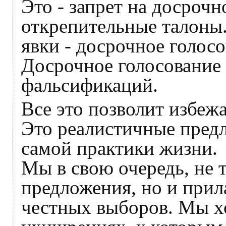
Это - запрет на досрочн
открепительные талоны.
явки - досрочное голос
Досрочное голосование 
фальсификаций.
Все это позволит избеж
Это реалистичные предл
самой практики жизни.
Мы в свою очередь, не 
предложения, но и прил
честных выборов. Мы хо