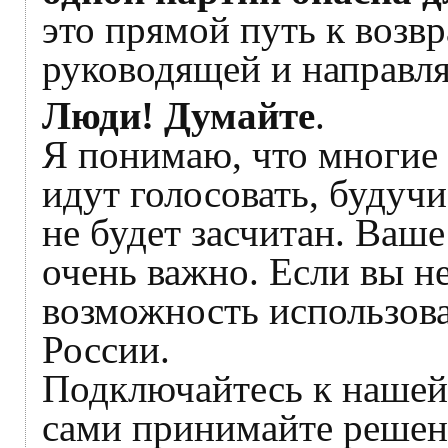
это прямой путь к возв
руководящей и направл
Люди! Думайте
.
Я понимаю, что многие 
идут голосовать, будуч
не будет засчитан. Ваш
очень важно. Если вы не
возможность использова
России.
Подключайтесь к нашей 
сами принимайте решени