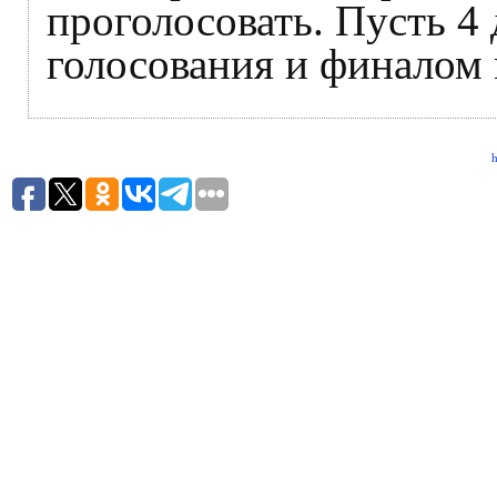
проголосовать. Пусть 4 
голосования и финалом 
h