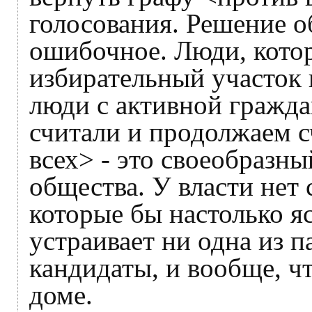
голосования. Решение о
ошибочное. Люди, кото
избирательный участок и
люди с активной гражд
считали и продолжаем с
всех> - это своеобразн
общества. У власти нет
которые бы настолько яс
устраивает ни одна из п
кандидаты, и вообще, чт
доме.