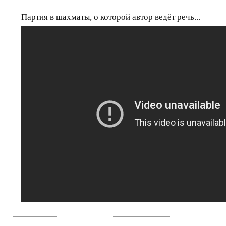
Партия в шахматы, о которой автор ведёт речь...