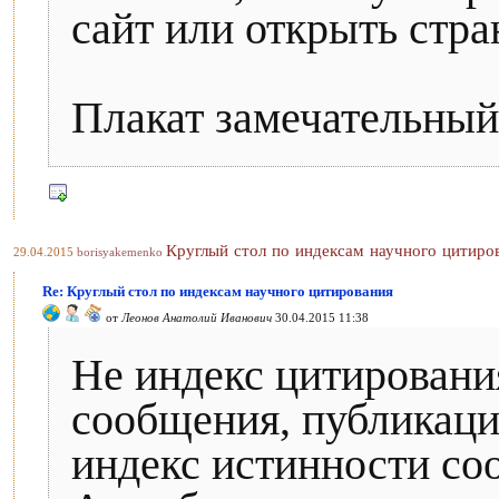
сайт или открыть стра
Плакат замечательный,
Круглый стол по индексам научного цитиро
29.04.2015
borisyakemenko
Re: Круглый стол по индексам научного цитирования
от
Леонов Анатолий Иванович
30.04.2015 11:38
Не индекс цитировани
сообщения, публикаци
индекс истинности со