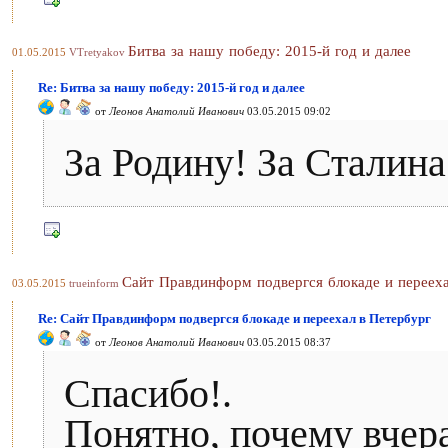
Битва за нашу победу: 2015-й год и далее
01.05.2015
VTretyakov
Re: Битва за нашу победу: 2015-й год и далее
от
Леонов Анатолий Иванович
03.05.2015 09:02
За Родину! За Сталина
Сайт Правдинформ подвергся блокаде и перееха
03.05.2015
trueinform
Re: Сайт Правдинформ подвергся блокаде и переехал в Петербург
от
Леонов Анатолий Иванович
03.05.2015 08:37
Спасибо!.
Понятно, почему вчера