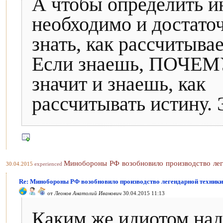
А чтобы определить и
необходимо и достато
знать, как рассчитыв
Если знаешь, ПОЧЕМУ
значит и знаешь, как
рассчитывать истину. 
Минобороны РФ возобновило производство лег
30.04.2015
experienced
Re: Минобороны РФ возобновило производство легендарной техники 
от
Леонов Анатолий Иванович
30.04.2015 11:13
Каким же идиотом над