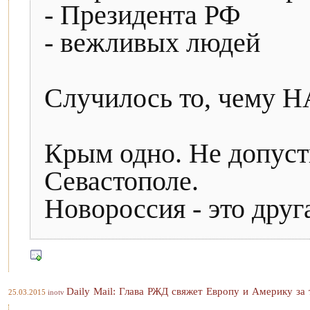
- Президента РФ
- вежливых людей
Случилось то, чему Н
Крым одно. Не допуст
Севастополе.
Новороссия - это друг
Daily Mail: Глава РЖД свяжет Европу и Америку за
25.03.2015
inotv