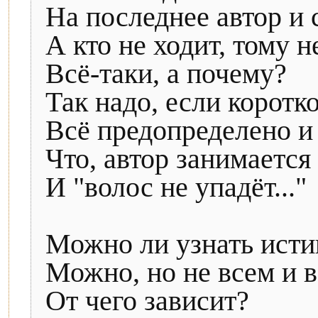
На последнее автор и 
А кто не ходит, тому н
Всё-таки, а почему?
Так надо, если коротко
Всё предопределено и
Что, автор занимается
И "волос не упадёт..."
Можно ли узнать исти
Можно, но не всем и в
От чего зависит?