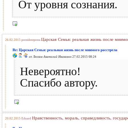
От уровня сознания.
Царская Семья: реальная жизнь после мнимо
26.02.2015
prezidentpress
Re: Царская Семья: реальная жизнь после мнимого расстрела
от
Леонов Анатолий Иванович
27.02.2015 08:24
Невероятно!
Спасибо автору.
Нравственность, мораль, справедливость, госуда
20.02.2015
Eduard