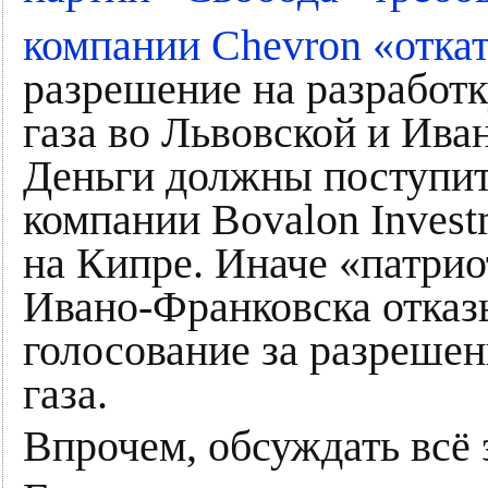
компании Chevron «откат
разрешение на разработ
газа во Львовской и Ива
Деньги должны поступит
компании Bovalon Invest
на Кипре. Иначе «патрио
Ивано-Франковска отказ
голосование за разрешен
газа.
Впрочем, обсуждать всё 