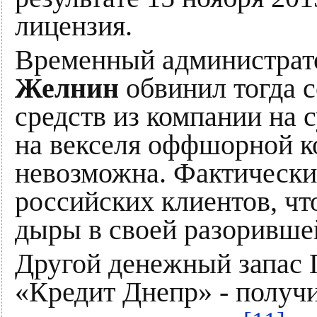
лицензия.
Временный администрат
Желнин
обвинил тогда 
средств из компании на 
на векселя оффшорной к
невозможна. Фактически
российских клиентов, ч
дыры в своей разоривше
Другой денежный запас 
«Кредит Днепр» - получ