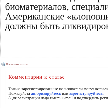
биоматериалов, специали
Американские «клоповни
должны быть ликвидиро
Напечатать статью
Комментарии к статье
Только зарегистрированные пользователи могут оставл
Пожалуйста
авторизируйтесь
или
зарегистрируйтесь.
(Для регистрации надо иметь E-mail и подтвердить рег