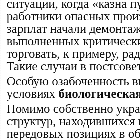
ситуации, когда «казна п
работники опасных прои
зарплат начали демонтаж
выполненных критически
торговать, к примеру, р
Такие случаи в постсове
Особую озабоченность в
условиях
биологическая
Помимо собственно укра
структур, находившихся 
передовых позициях в о