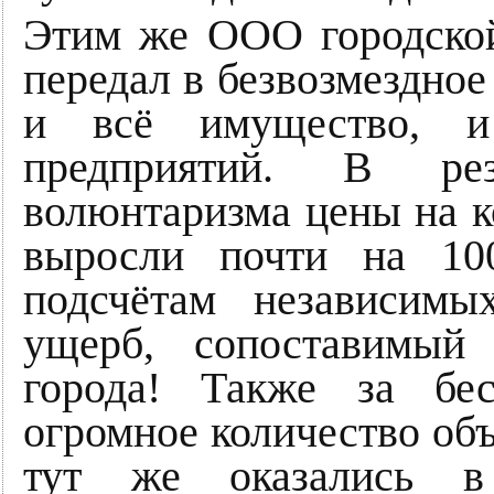
Этим же ООО городской
передал в безвозмездное
и всё имущество, и
предприятий. В рез
волюнтаризма цены на к
выросли почти на 10
подсчётам независимы
ущерб, сопоставимый
города! Также за бе
огромное количество об
тут же оказались в