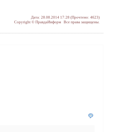
Дата: 28.08.2014 17:28 (Прочтено: 4623)
Copyright © ПравдаИнформ Все права защищены.