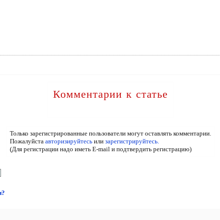
Комментарии к статье
Только зарегистрированные пользователи могут оставлять комментарии.
Пожалуйста
авторизируйтесь
или
зарегистрируйтесь.
(Для регистрации надо иметь E-mail и подтвердить регистрацию)
и?