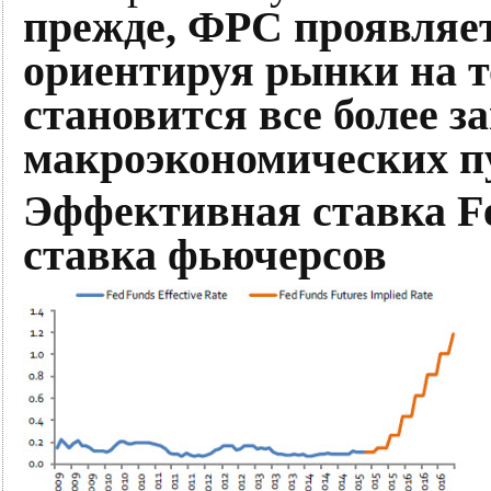
прежде, ФРС проявляет
ориентируя рынки на т
становится все более 
макроэкономических п
Эффективная ставка F
ставка фьючерсов