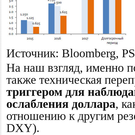
Источник: Bloomberg, PS
На наш взгляд, именно п
также техническая пере
триггером для наблюда
ослабления доллара
, к
отношению к другим рез
DXY).