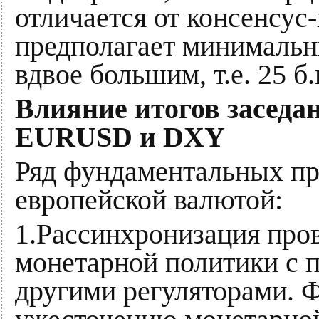
отличается от консенсус
предполагает минимальн
вдвое большим, т.е. 25 б.
Влияние итогов засед
EURUSD и DXY
Ряд фундаментальных пр
европейской валютой:
1.Рассинхронизация про
монетарной политики с 
другими регуляторами. Ф