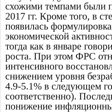
схожими темпами были п
2017 гг. Кроме того, в с
появилась формулировка 
экономической активнос
тогда как в январе гово
роста. При этом ФРС от
интенсивного восстановл
снижением уровня безраб
4.9-5.1% в следующем году
соответственно). Послед
понижение инфляционны