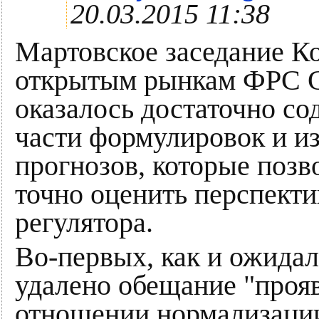
20.03.2015 11:38
Мартовское заседание К
открытым рынкам ФРС
оказалось достаточно с
части формулировок и и
прогнозов, которые позв
точно оценить перспект
регулятора.
Во-первых, как и ожидал
удалено обещание "прояви
отношении нормализации