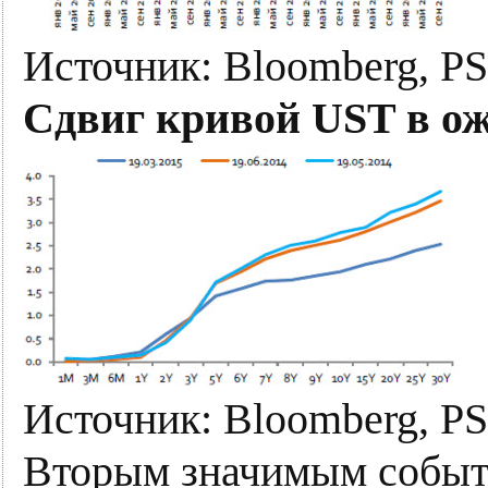
Источник: Bloomberg, PS
Сдвиг кривой UST в о
Источник: Bloomberg, PS
Вторым значимым событ