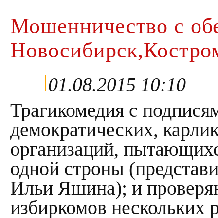
Мошенничество с обе
Новосибирск,Костром
01.08.2015 10:10
Трагикомедия с подписям
демократических, карлик
организаций, пытающихс
одной строны (представи
Ильи Яшина); и провер
избиркомов нескольких р