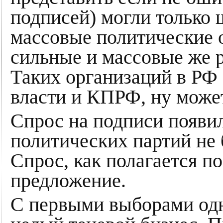
подписей) могли только
массовые политические 
сильные и массовые же 
Таких организаций в РФ 
власти и КПРФ, ну може
Спрос на подписи появил
политических партий не
Спрос, как полагается п
предложение.
С первыми выборами одн