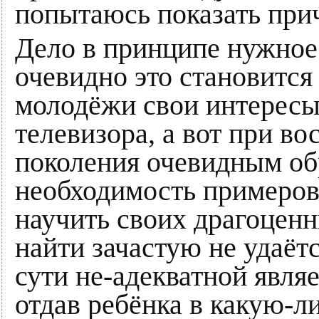
попытаюсь показать при
Дело в принципе нужное
очевидно это становится
молодёжи свои интересы,
телевизора, а вот при в
поколения очевидным об
необходимость примеров
научить своих драгоценн
найти зачастую не удаёт
сути не-адекватной явля
отдав ребёнка в какую-л