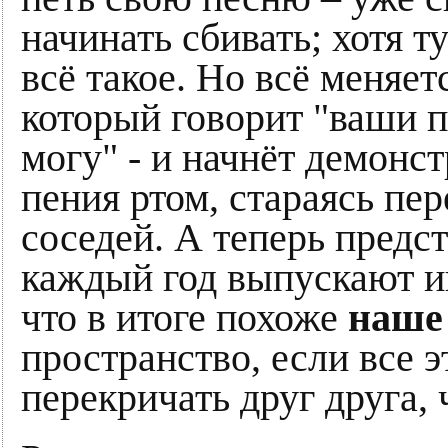
начинать сбивать; хотя 
всё такое. Но всё меняет
который говорит "ваши пе
могу" - и начнёт демонс
пения ртом, стараясь пер
соседей. А теперь предс
каждый год выпускают ин
что в итоге похоже
наше
пространство, если все 
перекричать друг друга, 