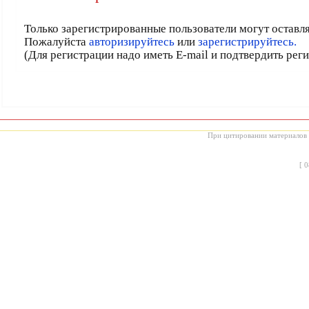
Только зарегистрированные пользователи могут оставл
Пожалуйста
авторизируйтесь
или
зарегистрируйтесь.
(Для регистрации надо иметь E-mail и подтвердить рег
При цитировании материалов с
[
0