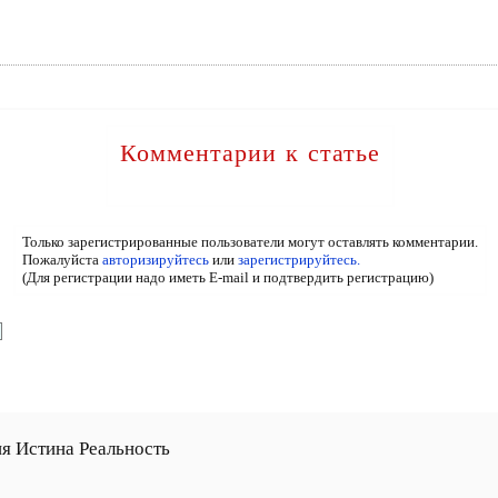
Комментарии к статье
Только зарегистрированные пользователи могут оставлять комментарии.
Пожалуйста
авторизируйтесь
или
зарегистрируйтесь.
(Для регистрации надо иметь E-mail и подтвердить регистрацию)
я Истина Реальность