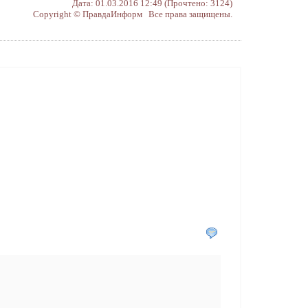
Дата: 01.03.2016 12:49 (Прочтено: 3124)
Copyright © ПравдаИнформ Все права защищены.