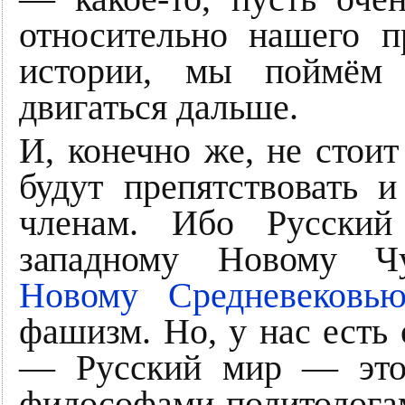
относительно нашего п
истории, мы поймём 
двигаться дальше.
И, конечно же, не стоит
будут препятствовать и
членам. Ибо Русский
западному Новому Чу
Новому Средневековь
фашизм. Но, у нас есть
— Русский мир — это
философами-полито