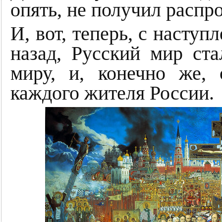
опять, не получил распр
И, вот, теперь, с наступ
назад, Русский мир ст
миру, и, конечно же,
каждого жителя России.