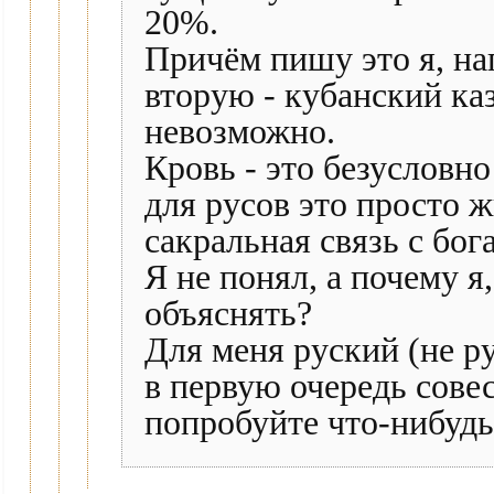
20%.
Причём пишу это я, на
вторую - кубанский каз
невозможно.
Кровь - это безусловно
для русов это просто 
сакральная связь с бо
Я не понял, а почему я
объяснять?
Для меня руский (не ру
в первую очередь совес
попробуйте что-нибудь