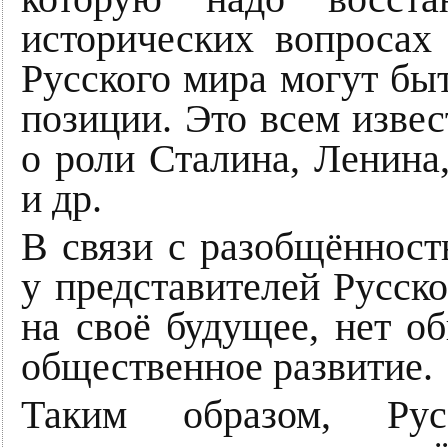
исторических вопросах
Русского мира могут б
позиции. Это всем изве
о роли Сталина, Ленина,
и др.
В связи с разобщённост
у представителей Русско
на своё будущее, нет о
общественное развитие.
Таким образом, Ру