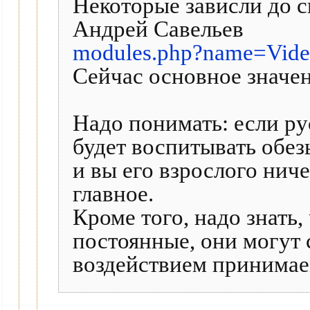
Некоторые зависли до с
Андрей Савельев
modules.php?name=Vide
Сейчас основное значен
Надо понимать: если ру
будет воспитывать обезь
и вы его взрослого нич
главное.
Кроме того, надо знать,
постоянные, они могут 
воздействием принимае