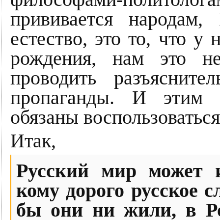
прививается народам
естество, это то, что у 
рождения, нам это н
проводить разъясните
пропаганды. И этим 
обязаны воспользоваться
Итак,
Русский мир может и
кому дорого русское с
бы они ни жили, в Ро