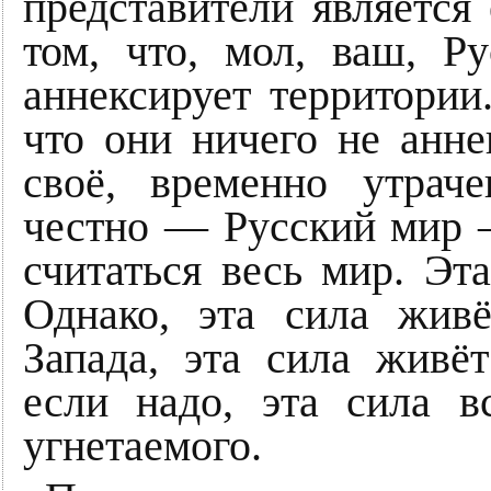
представители является
том, что, мол, ваш, Р
аннексирует территории
что они ничего не анн
своё, временно утраче
честно — Русский мир —
считаться весь мир. Эта
Однако, эта сила жив
Запада, эта сила жив
если надо, эта сила в
угнетаемого.