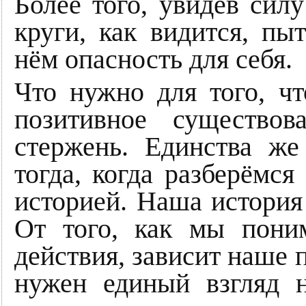
Более того, увидев сил
круги, как видится, пы
нём опасность для себя.
Что нужно для того, ч
позитивное существо
стержень. Единства ж
тогда, когда разберёмс
историей. Наша история
От того, как мы пони
действия, зависит наше 
нужен единый взгляд 