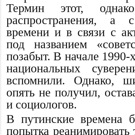
Термин этот, однак
распространения, а 
времени и в связи с а
под названием «совет
позабыт. В начале 1990-
национальных суверен
вспомнили. Однако, ш
опять не получил, оста
и социологов.
В путинские времена 
попытка реанимировать 