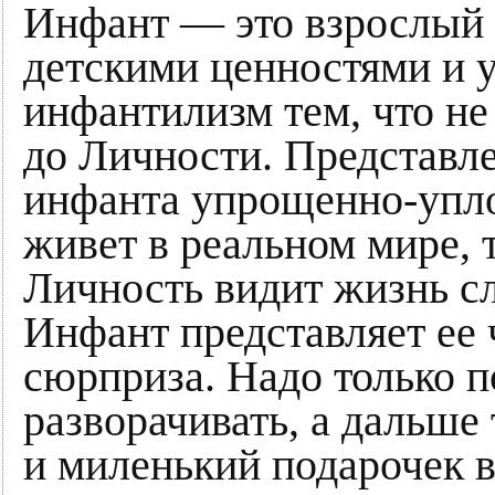
Инфант — это взрослый п
детскими ценностями и 
инфантилизм тем, что не
до Личности. Представле
инфанта упрощенно-упл
живет в реальном мире,
Личность видит жизнь с
Инфант представляет ее 
сюрприза. Надо только п
разворачивать, а дальше
и миленький подарочек в