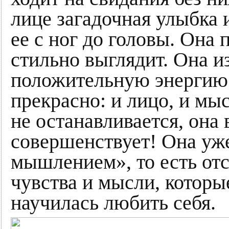
лице загадочная улыбка 
ее с ног до головы. Она
стильно выглядит. Она 
положительную энергию. 
прекрасно: и лицо, и мыс
не останавливается, она 
совершенствует! Она уж
мышлением», то есть от
чувства и мысли, которы
научилась любить себя.