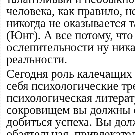
человека, как правило, н
никогда не оказывается т
(Юнг). А все потому, что
ослепительности ну ника
реальности.
Сегодня роль калечащих
себя психологические тр
психологическая литерат
сокровищем вы должны 
добиться успеха. Вы дол
обаятельная, привлекате