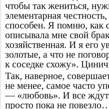
чтобы так жениться, нуж
элементарная честность,
способен. Я помню, как
описывала мне свой бра
хозяйственная. И я его 
золотые, а что не погово
к соседке схожу». Цинич
Так, наверное, совершае
не менее, самое часто у
— «любовь». И все ждут
просто пока не повезло