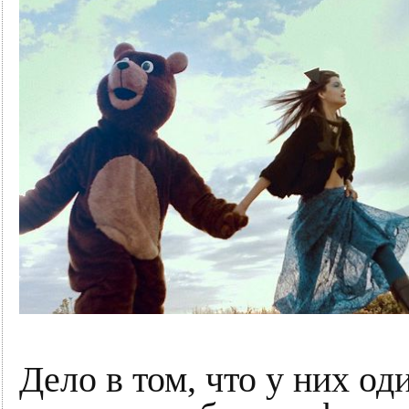
Дело в том, что у них од