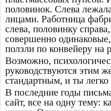
половинок. Слева лежала
лицами. Работница фабри
слева, половинку справа
совершенно одинаковые, 
ползли по конвейеру на р
Возможно, психологичес
руководствуются этим ж
стандартным, и ты легк
В последние годы письма
сайт, все на одну тему: 