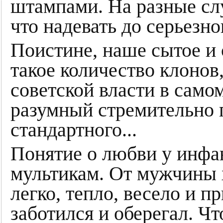
штампами. На разные сл
что надевать до серьезно
Поистине, наше сытое и
такое количество клонов
советской власти в само
разумный стремительно 
стандартного...
Понятие о любви у инфа
мультикам. От мужчины х
легко, тепло, весело и п
заботился и оберегал. Ч