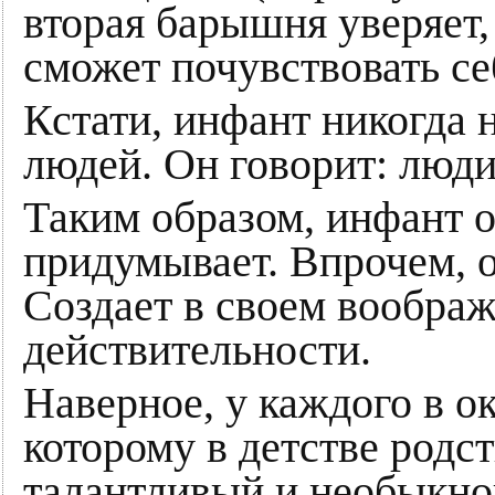
вторая барышня уверяет, 
сможет почувствовать с
Кстати, инфант никогда 
людей. Он говорит: люд
Таким образом, инфант 
придумывает. Впрочем, о
Создает в своем воображ
действительности.
Наверное, у каждого в о
которому в детстве родс
талантливый и необыкно