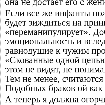
она не достает его с жен
Если все же инфанты по
будет зиждиться на прин
«переманипулирует». До
эмоциональность и вслед
равнодушие к чужим про
«Скованные одной цепью
этом не видят, не понима
Тем не менее, считаются
Подобных браков ой как
А теперь я должна огорч