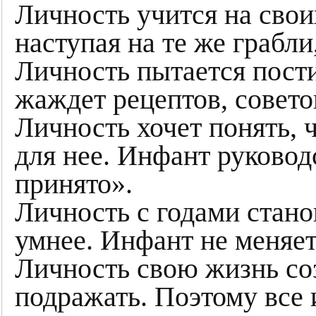
Личность учится на сво
наступая на те же грабли
Личность пытается пост
жаждет рецептов, совето
Личность хочет понять, 
для нее. Инфант руковод
принято».
Личность с годами стано
умнее. Инфант не меняет
Личность свою жизнь соз
подражать. Поэтому все 