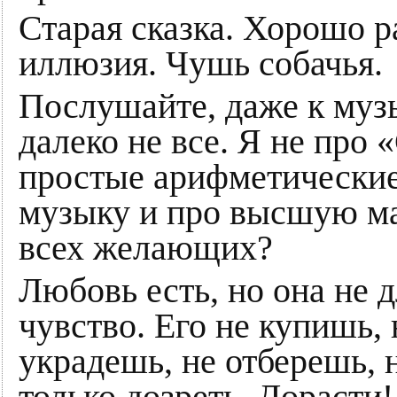
Старая сказка. Хорошо 
иллюзия. Чушь собачья.
Послушайте, даже к муз
далеко не все. Я не про 
простые арифметические
музыку и про высшую мат
всех желающих?
Любовь есть, но она не 
чувство. Его не купишь, 
украдешь, не отберешь,