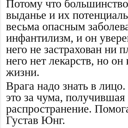
Потому что большинств
выданье и их потенциал
весьма опасным заболев
инфантилизм, и он увере
него не застрахован ни п
него нет лекарств, но он
жизни.
Врага надо знать в лицо
это за чума, получившая
распространение. Помога
Густав Юнг.