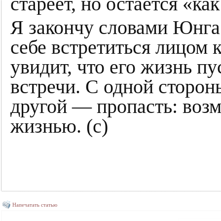
стареет, но остается «как
Я закончу словами Юнга
себе встретиться лицом 
увидит, что его жизнь пу
встречи. С одной сторон
другой — пропасть: воз
жизнью. (с)
Напечатать статью