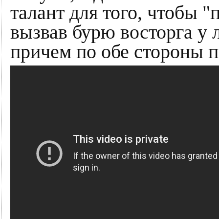
талант для того, чтобы 
вызвав бурю восторга у
причем по обе стороны 