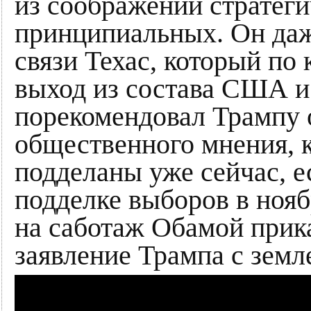
из соображений стратеги
принципиальных. Он даж
связи Техас, который по
выход из состава США и
порекомендовал Трампу 
общественного мнения, 
подделаны уже сейчас, е
подделке выборов в нояб
на саботаж Обамой прик
заявление Трампа с земл