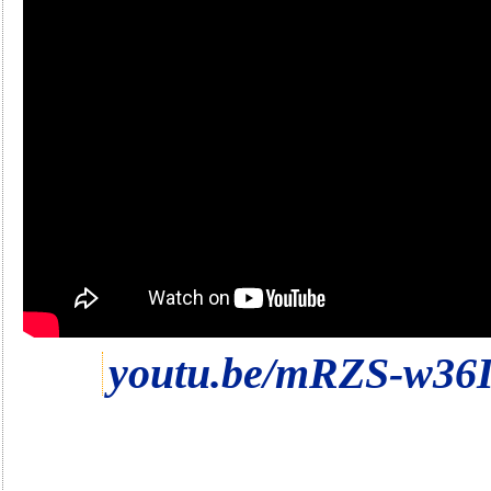
youtu.be/mRZS-w36