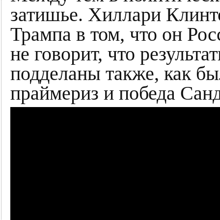
затишье. Хиллари Клинт
Трампа в том, что он Ро
не говорит, что результ
подделаны также, как б
праймериз и победа Санд