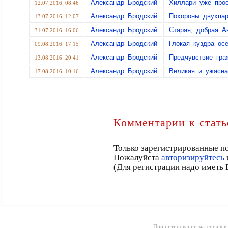
Александр Бродский
Хиллари уже про
12.07.2016 08:46
Александр Бродский
Похороны двухпар
13.07.2016 12:07
Александр Бродский
Старая, добрая А
31.07.2016 16:06
Александр Бродский
Глокая куздра о
09.08.2016 17:15
Александр Бродский
Предчувствие гра
13.08.2016 20:41
Александр Бродский
Великая и ужасна
17.08.2016 10:16
Комментарии к стать
Только зарегистрированные по
Пожалуйста
авторизируйтесь
(Для регистрации надо иметь 
При цитировании материалов с