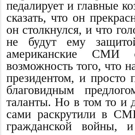
педалирует и главные к
сказать, что он прекра
он столкнулся, и что гол
не будут ему защито
американские СМИ с
возможность того, что н
президентом, и просто 
благовидным предлого
таланты. Но в том то и 
сами раскрутили в СМ
гражданской войны, 