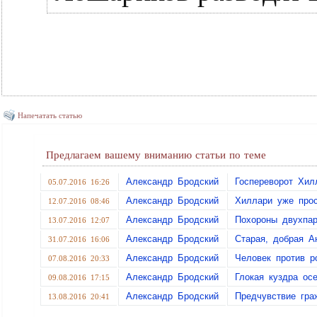
Напечатать статью
Предлагаем вашему вниманию статьи по теме
Александр Бродский
Госпереворот Хил
05.07.2016 16:26
Александр Бродский
Хиллари уже про
12.07.2016 08:46
Александр Бродский
Похороны двухпар
13.07.2016 12:07
Александр Бродский
Старая, добрая А
31.07.2016 16:06
Александр Бродский
Человек против р
07.08.2016 20:33
Александр Бродский
Глокая куздра о
09.08.2016 17:15
Александр Бродский
Предчувствие гра
13.08.2016 20:41