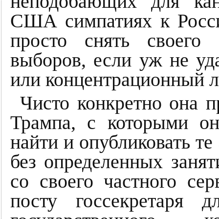
неподобающих для кан
США симпатиях к Росси
просто снять своего 
выборов, если уж не уд
или концентрационный л
Чисто конкретно она п
Трампа, с которыми он
найти и опубликовать те
без определенных заня
со своего частного сер
посту госсекретаря 