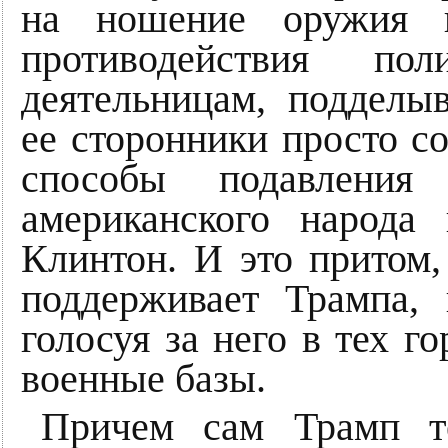
на ношение оружия и
противодействия по
деятельницам, подделы
ее сторонники просто с
способы подавлени
американского народа
Клинтон. И это притом
поддерживает Трампа,
голосуя за него в тех г
военные базы.
Причем сам Трамп т